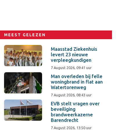
MEEST GELEZEN
Maasstad Ziekenhuis
levert 23 nieuwe
verpleegkundigen
7 August 2026, 09:41 uur
Man overleden bij felle
woningbrand in flat aan
Watertorenweg
7 August 2026, 08:43 uur
EVB stelt vragen over
beveiliging
brandweerkazerne
Barendrecht
7 August 2026, 13:50 uur