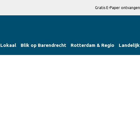
Gratis E-Paper ontvangen
Lokaal
Blik op Barendrecht
Rotterdam & Regio
Landelijk