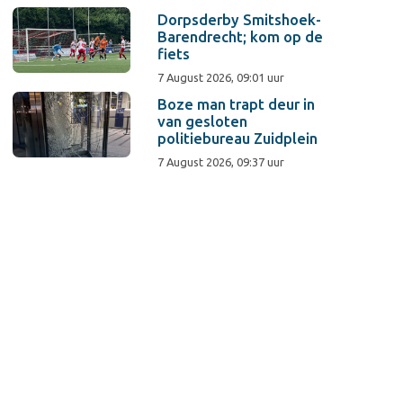
Dorpsderby Smitshoek-
Barendrecht; kom op de
fiets
7 August 2026, 09:01 uur
Boze man trapt deur in
van gesloten
politiebureau Zuidplein
7 August 2026, 09:37 uur