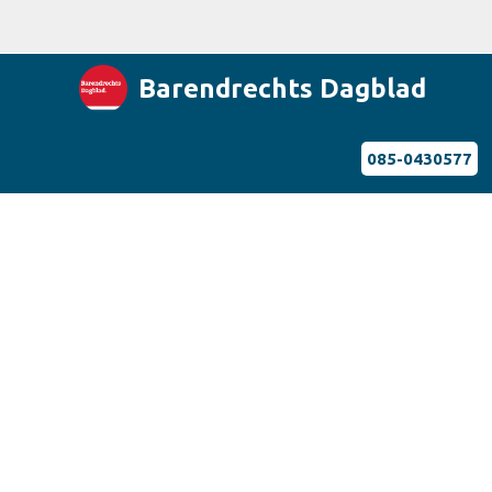
Barendrechts Dagblad
085-0430577