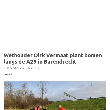
Sport
Wethouder Dirk Vermaat plant bomen
langs de A29 in Barendrecht
2 December 2025, 17:28 uur
Lokaal