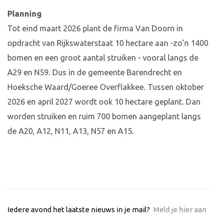
Planning
Tot eind maart 2026 plant de firma Van Doorn in
opdracht van Rijkswaterstaat 10 hectare aan -zo’n 1400
bomen en een groot aantal struiken - vooral langs de
A29 en N59. Dus in de gemeente Barendrecht en
Hoeksche Waard/Goeree Overflakkee. Tussen oktober
2026 en april 2027 wordt ook 10 hectare geplant. Dan
worden struiken en ruim 700 bomen aangeplant langs
de A20, A12, N11, A13, N57 en A15.
Iedere avond het laatste nieuws in je mail?
Meld je hier aan