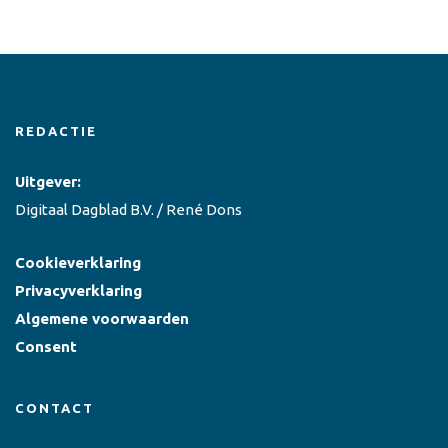
REDACTIE
Uitgever:
Digitaal Dagblad B.V. / René Dons
Cookieverklaring
Privacyverklaring
Algemene voorwaarden
Consent
CONTACT