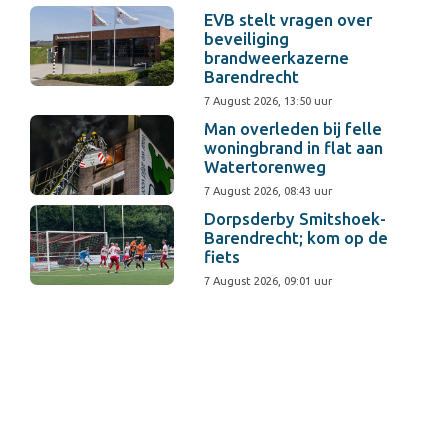
EVB stelt vragen over
beveiliging
brandweerkazerne
Barendrecht
7 August 2026, 13:50 uur
Man overleden bij felle
woningbrand in flat aan
Watertorenweg
7 August 2026, 08:43 uur
Dorpsderby Smitshoek-
Barendrecht; kom op de
fiets
7 August 2026, 09:01 uur