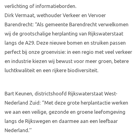
verlichting of informatieborden.
Dirk Vermaat, wethouder Verkeer en Vervoer
Barendrecht: “Als gemeente Barendrecht verwelkomen
wij de grootschalige herplanting van Rijkswaterstaat
langs de A29. Deze nieuwe bomen en struiken passen
perfect bij onze groenvisie: in een regio met veel verkeer
en industrie kiezen wij bewust voor meer groen, betere
luchtkwaliteit en een rijkere biodiversiteit.
Bart Keunen, districtshoofd Rijkswaterstaat West-
Nederland Zuid: ‘’Met deze grote herplantactie werken
we aan een veilige, gezonde en groene leefomgeving
langs de Rijkswegen en daarmee aan een leefbaar
Nederland.’’