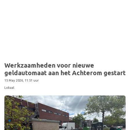
Sport
Werkzaamheden voor nieuwe
geldautomaat aan het Achterom gestart
15 May 2026, 11:51 uur
Lokaal