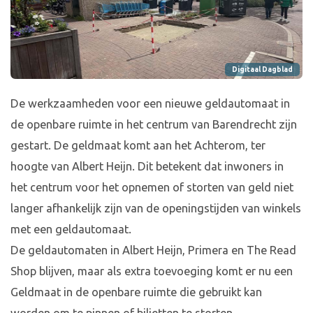
Digitaal Dagblad
De werkzaamheden voor een nieuwe geldautomaat in
de openbare ruimte in het centrum van Barendrecht zijn
gestart. De geldmaat komt aan het Achterom, ter
hoogte van Albert Heijn. Dit betekent dat inwoners in
het centrum voor het opnemen of storten van geld niet
langer afhankelijk zijn van de openingstijden van winkels
met een geldautomaat.
De geldautomaten in Albert Heijn, Primera en The Read
Shop blijven, maar als extra toevoeging komt er nu een
Geldmaat in de openbare ruimte die gebruikt kan