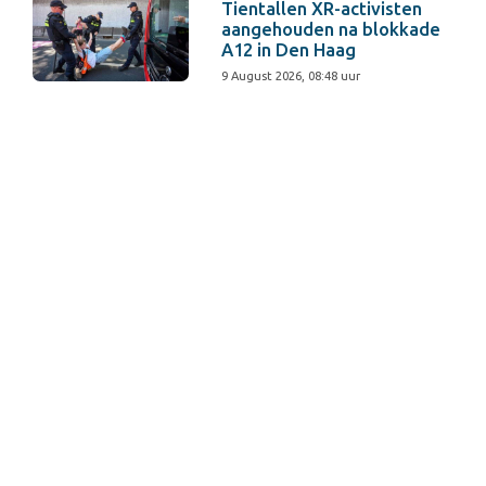
Tientallen XR-activisten
aangehouden na blokkade
A12 in Den Haag
9 August 2026, 08:48 uur