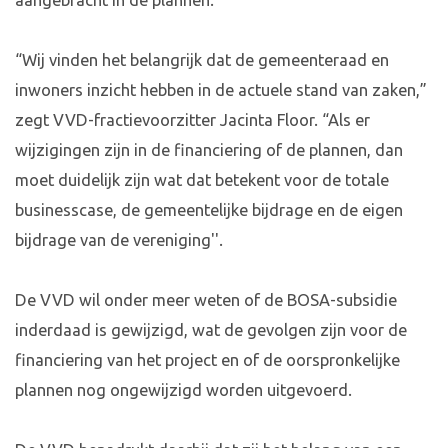
aangebracht in de plannen.
“Wij vinden het belangrijk dat de gemeenteraad en
inwoners inzicht hebben in de actuele stand van zaken,”
zegt VVD-fractievoorzitter Jacinta Floor. “Als er
wijzigingen zijn in de financiering of de plannen, dan
moet duidelijk zijn wat dat betekent voor de totale
businesscase, de gemeentelijke bijdrage en de eigen
bijdrage van de vereniging''.
De VVD wil onder meer weten of de BOSA-subsidie
inderdaad is gewijzigd, wat de gevolgen zijn voor de
financiering van het project en of de oorspronkelijke
plannen nog ongewijzigd worden uitgevoerd.