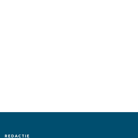
REDACTIE