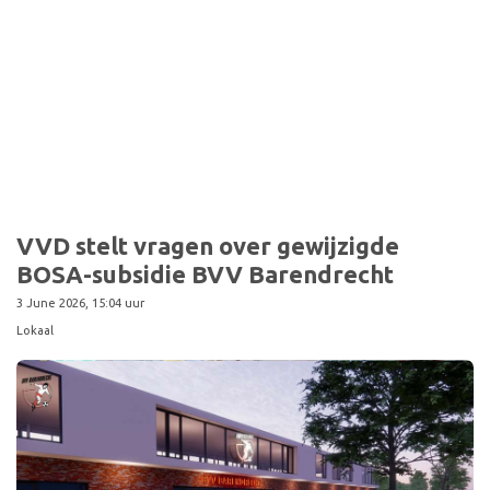
Sport
VVD stelt vragen over gewijzigde
BOSA-subsidie BVV Barendrecht
3 June 2026, 15:04 uur
Lokaal