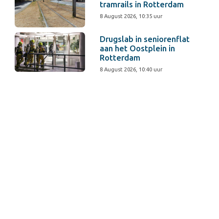
tramrails in Rotterdam
8 August 2026, 10:35 uur
Drugslab in seniorenflat
aan het Oostplein in
Rotterdam
8 August 2026, 10:40 uur