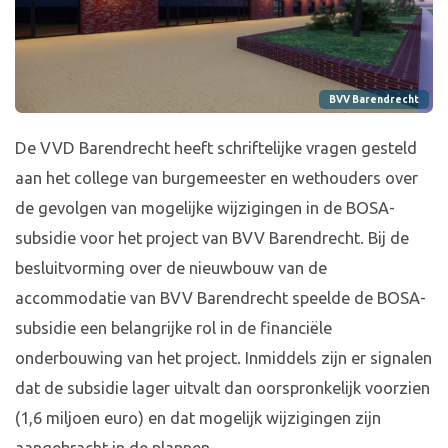
BVV Barendrecht
De VVD Barendrecht heeft schriftelijke vragen gesteld
aan het college van burgemeester en wethouders over
de gevolgen van mogelijke wijzigingen in de BOSA-
subsidie voor het project van BVV Barendrecht. Bij de
besluitvorming over de nieuwbouw van de
accommodatie van BVV Barendrecht speelde de BOSA-
subsidie een belangrijke rol in de financiële
onderbouwing van het project. Inmiddels zijn er signalen
dat de subsidie lager uitvalt dan oorspronkelijk voorzien
(1,6 miljoen euro) en dat mogelijk wijzigingen zijn