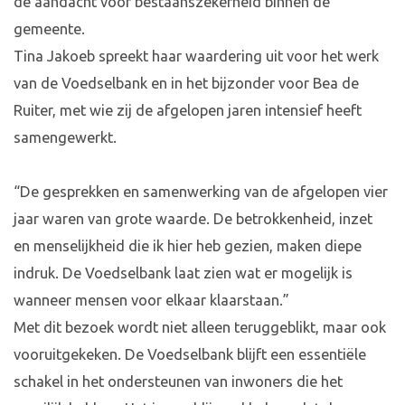
de aandacht voor bestaanszekerheid binnen de
gemeente.
Tina Jakoeb spreekt haar waardering uit voor het werk
van de Voedselbank en in het bijzonder voor Bea de
Ruiter, met wie zij de afgelopen jaren intensief heeft
samengewerkt.
“De gesprekken en samenwerking van de afgelopen vier
jaar waren van grote waarde. De betrokkenheid, inzet
en menselijkheid die ik hier heb gezien, maken diepe
indruk. De Voedselbank laat zien wat er mogelijk is
wanneer mensen voor elkaar klaarstaan.”
Met dit bezoek wordt niet alleen teruggeblikt, maar ook
vooruitgekeken. De Voedselbank blijft een essentiële
schakel in het ondersteunen van inwoners die het