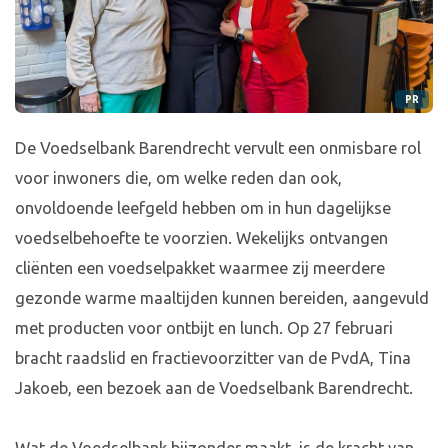
PR
De Voedselbank Barendrecht vervult een onmisbare rol
voor inwoners die, om welke reden dan ook,
onvoldoende leefgeld hebben om in hun dagelijkse
voedselbehoefte te voorzien. Wekelijks ontvangen
cliënten een voedselpakket waarmee zij meerdere
gezonde warme maaltijden kunnen bereiden, aangevuld
met producten voor ontbijt en lunch. Op 27 februari
bracht raadslid en fractievoorzitter van de PvdA, Tina
Jakoeb, een bezoek aan de Voedselbank Barendrecht.