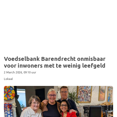
Sport
Voedselbank Barendrecht onmisbaar
voor inwoners met te weinig leefgeld
2 March 2026, 09:10 uur
Lokaal