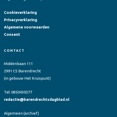
Cookieverklaring
Privacyverklaring
Algemene voorwaarden
Consent
CONTACT
Middenbaan 111
2991 CS Barendrecht
(in gebouw Het Kruispunt)
Tel:
0850430577
redactie@barendrechtsdagblad.nl
Algemeen
(archief)