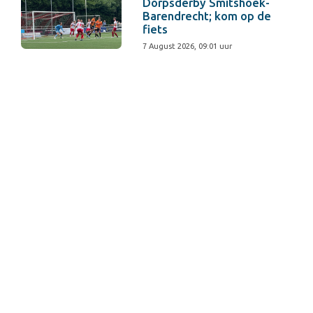
Dorpsderby Smitshoek-
Barendrecht; kom op de
fiets
7 August 2026, 09:01 uur