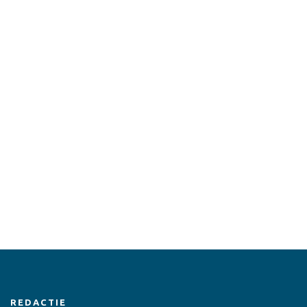
REDACTIE