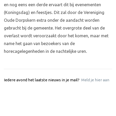
en nog eens een derde ervaart dit bij evenementen
(Koningsdag) en feestjes. Dit zal door de Vereniging
Oude Dorpskern extra onder de aandacht worden
gebracht bij de gemeente. Het overgrote deel van de
overlast wordt veroorzaakt door het komen, maar met
name het gaan van bezoekers van de
horecagelegenheden in de nachtelijke uren.
Iedere avond het laatste nieuws in je mail?
Meld je hier aan