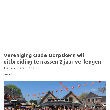
Sport
Vereniging Oude Dorpskern wil
uitbreiding terrassen 2 jaar verlengen
1 December 2025, 18:37 uur
Lokaal