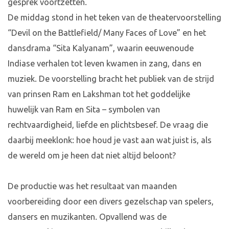
gesprek voortzetten.
De middag stond in het teken van de theatervoorstelling
“Devil on the Battlefield/ Many Faces of Love” en het
dansdrama “Sita Kalyanam”, waarin eeuwenoude
Indiase verhalen tot leven kwamen in zang, dans en
muziek. De voorstelling bracht het publiek van de strijd
van prinsen Ram en Lakshman tot het goddelijke
huwelijk van Ram en Sita – symbolen van
rechtvaardigheid, liefde en plichtsbesef. De vraag die
daarbij meeklonk: hoe houd je vast aan wat juist is, als
de wereld om je heen dat niet altijd beloont?
De productie was het resultaat van maanden
voorbereiding door een divers gezelschap van spelers,
dansers en muzikanten. Opvallend was de