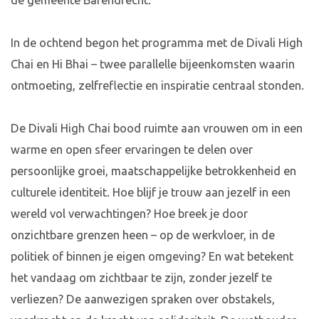
de gemeente Barendrecht.
In de ochtend begon het programma met de Divali High
Chai en Hi Bhai – twee parallelle bijeenkomsten waarin
ontmoeting, zelfreflectie en inspiratie centraal stonden.
De Divali High Chai bood ruimte aan vrouwen om in een
warme en open sfeer ervaringen te delen over
persoonlijke groei, maatschappelijke betrokkenheid en
culturele identiteit. Hoe blijf je trouw aan jezelf in een
wereld vol verwachtingen? Hoe breek je door
onzichtbare grenzen heen – op de werkvloer, in de
politiek of binnen je eigen omgeving? En wat betekent
het vandaag om zichtbaar te zijn, zonder jezelf te
verliezen? De aanwezigen spraken over obstakels,