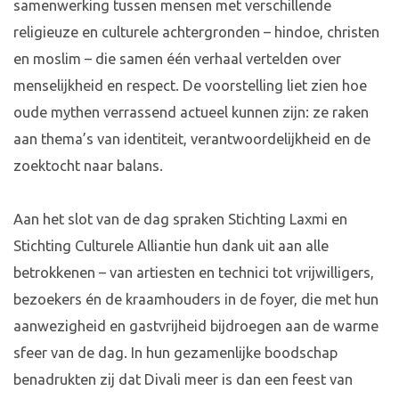
samenwerking tussen mensen met verschillende
religieuze en culturele achtergronden – hindoe, christen
en moslim – die samen één verhaal vertelden over
menselijkheid en respect. De voorstelling liet zien hoe
oude mythen verrassend actueel kunnen zijn: ze raken
aan thema’s van identiteit, verantwoordelijkheid en de
zoektocht naar balans.
Aan het slot van de dag spraken Stichting Laxmi en
Stichting Culturele Alliantie hun dank uit aan alle
betrokkenen – van artiesten en technici tot vrijwilligers,
bezoekers én de kraamhouders in de foyer, die met hun
aanwezigheid en gastvrijheid bijdroegen aan de warme
sfeer van de dag. In hun gezamenlijke boodschap
benadrukten zij dat Divali meer is dan een feest van