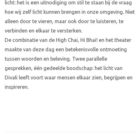
licht: het is een uitnodiging om stil te staan bij de vraag
hoe wij zelf licht kunnen brengen in onze omgeving. Niet
alleen door te vieren, maar ook door te luisteren, te
verbinden en elkaar te versterken.
De combinatie van de High Chai, Hi Bhai! en het theater
maakte van deze dag een betekenisvolle ontmoeting
tussen woorden en beleving. Twee parallelle
gesprekken, één gedeelde boodschap: het licht van
Divali leeft voort waar mensen elkaar zien, begrijpen en
inspireren.