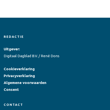
REDACTIE
Uitgever:
Digitaal Dagblad B.V. / René Dons
Cookieverklaring
Privacyverklaring
Algemene voorwaarden
Consent
CONTACT