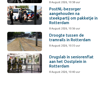
8 August 2026, 10:58 uur
PostNL-bezorger
aangehouden na
steekpartij om pakketje in
Rotterdam
8 August 2026, 10:56 uur
Droogte tussen de
tramrails in Rotterdam
8 August 2026, 10:35 uur
Drugslab in seniorenflat
aan het Oostplein in
Rotterdam
8 August 2026, 10:40 uur