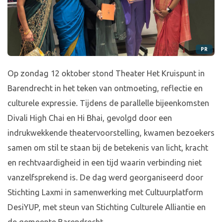
PR
Op zondag 12 oktober stond Theater Het Kruispunt in
Barendrecht in het teken van ontmoeting, reflectie en
culturele expressie. Tijdens de parallelle bijeenkomsten
Divali High Chai en Hi Bhai, gevolgd door een
indrukwekkende theatervoorstelling, kwamen bezoekers
samen om stil te staan bij de betekenis van licht, kracht
en rechtvaardigheid in een tijd waarin verbinding niet
vanzelfsprekend is. De dag werd georganiseerd door
Stichting Laxmi in samenwerking met Cultuurplatform
DesiYUP, met steun van Stichting Culturele Alliantie en