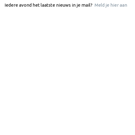
Iedere avond het laatste nieuws in je mail?
Meld je hier aan