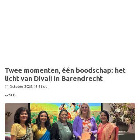
Sport
Twee momenten, één boodschap: het
licht van Divali in Barendrecht
14 October 2025, 13:51 uur
Lokaal