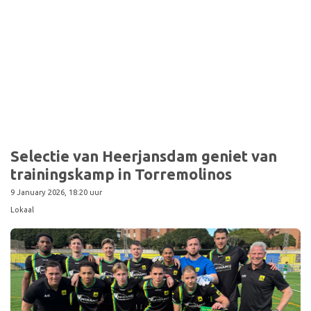
Sport
Selectie van Heerjansdam geniet van
trainingskamp in Torremolinos
9 January 2026, 18:20 uur
Lokaal