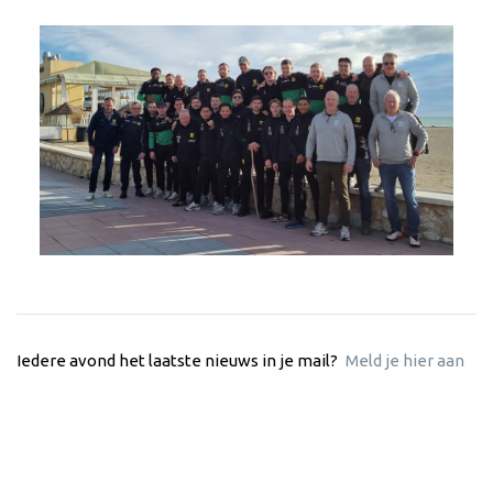
Iedere avond het laatste nieuws in je mail?
Meld je hier aan