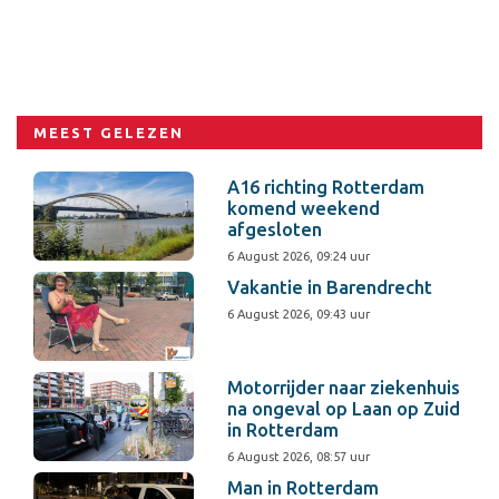
MEEST GELEZEN
A16 richting Rotterdam
komend weekend
afgesloten
6 August 2026, 09:24 uur
Vakantie in Barendrecht
6 August 2026, 09:43 uur
Motorrijder naar ziekenhuis
na ongeval op Laan op Zuid
in Rotterdam
6 August 2026, 08:57 uur
Man in Rotterdam