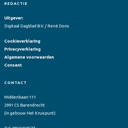
REDACTIE
Uitgever:
Digitaal Dagblad B.V. / René Dons
Cookieverklaring
Privacyverklaring
Algemene voorwaarden
Consent
CONTACT
Middenbaan 111
2991 CS Barendrecht
(in gebouw Het Kruispunt)