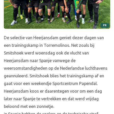
PR
De selectie van Heerjansdam geniet dezer dagen van
een trainingskamp in Torremolinos. Net zoals bij
Smitshoek werd woensdag ook de vlucht van
Heerjansdam naar Spanje vanwege de
weersomstandigheden op de Nederlandse luchthavens
geannuleerd. Smitshoek blies het trainingskamp af en
gaat voor een weekendje Sportcentrum Papendal.
Heerjansdam koos er daarentegen voor om een dag
later naar Spanje te vertrekken en dat werd vrijdag
beloond met een zonnetje.