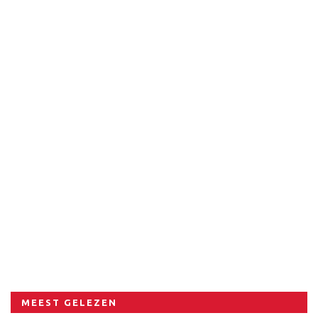
MEEST GELEZEN