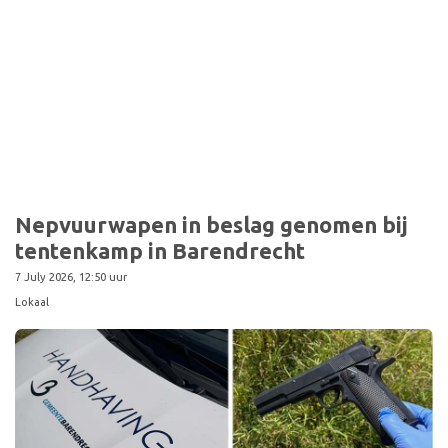
Sport
Nepvuurwapen in beslag genomen bij
tentenkamp in Barendrecht
7 July 2026, 12:50 uur
Lokaal