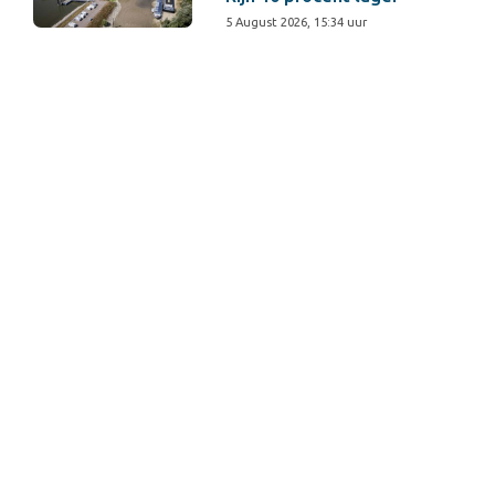
5 August 2026, 15:34 uur