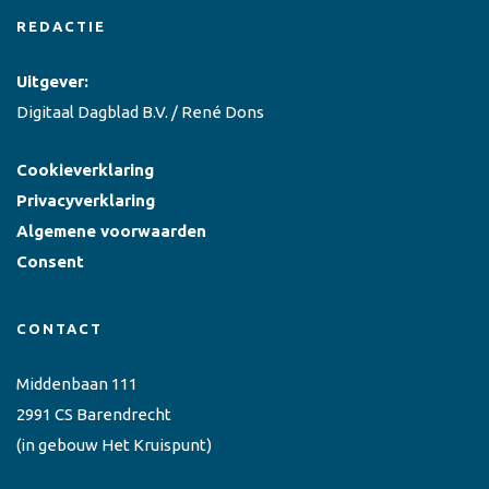
REDACTIE
Uitgever:
Digitaal Dagblad B.V. / René Dons
Cookieverklaring
Privacyverklaring
Algemene voorwaarden
Consent
CONTACT
Middenbaan 111
2991 CS Barendrecht
(in gebouw Het Kruispunt)