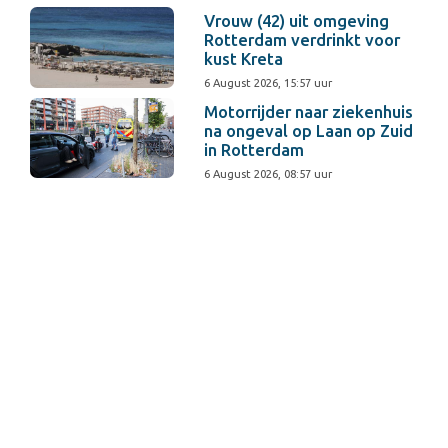
Vrouw (42) uit omgeving
Rotterdam verdrinkt voor
kust Kreta
6 August 2026, 15:57 uur
Motorrijder naar ziekenhuis
na ongeval op Laan op Zuid
in Rotterdam
6 August 2026, 08:57 uur