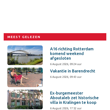
MEEST GELEZEN
A16 richting Rotterdam
komend weekend
afgesloten
6 August 2026, 09:24 uur
Vakantie in Barendrecht
6 August 2026, 09:43 uur
Ex-burgemeester
Aboutaleb zet historische
villa in Kralingen te koop
6 August 2026, 17:52 uur