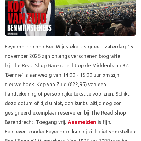
Feyenoord-icoon Ben Wijnstekers signeert zaterdag 15
november 2025 zijn onlangs verschenen biografie
bij The Read Shop Barendrecht op de Middenbaan 82.
'Bennie' is aanwezig van 14:00 - 15:00 uur om zijn
nieuwe boek Kop van Zuid (€22,95) van een
handtekening of persoonlijke tekst te voorzien. Schikt
deze datum of tijd u niet, dan kunt u altijd nog een
gesigneerd exemplaar reserveren bij The Read Shop
Barendrecht. Toegang vrij.
Aanmelden
is fijn.
Een leven zonder Feyenoord kan hij zich niet voorstellen: