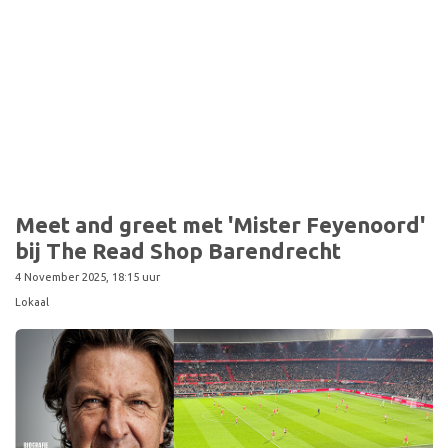
Sport
Meet and greet met 'Mister Feyenoord'
bij The Read Shop Barendrecht
4 November 2025, 18:15 uur
Lokaal