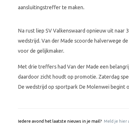
aansluitingstreffer te maken.
Na rust liep SV Valkenswaard opnieuw uit naar 3
wedstrijd. Van der Made scoorde halverwege de t
voor de gelijkmaker.
Met drie treffers had Van der Made een belangri
daardoor zicht houdt op promotie. Zaterdag sp
De wedstrijd op sportpark De Molenwei begint o
Iedere avond het laatste nieuws in je mail?
Meld je hier