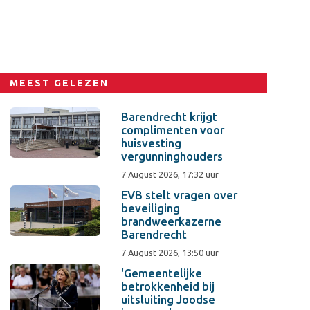
MEEST GELEZEN
Barendrecht krijgt
complimenten voor
huisvesting
vergunninghouders
7 August 2026, 17:32 uur
EVB stelt vragen over
beveiliging
brandweerkazerne
Barendrecht
7 August 2026, 13:50 uur
'Gemeentelijke
betrokkenheid bij
uitsluiting Joodse