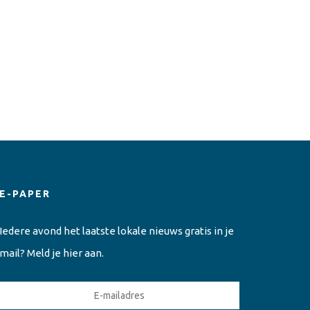
E-PAPER
Iedere avond het laatste lokale nieuws gratis in je
mail? Meld je hier aan.