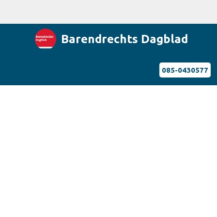
Barendrechts Dagblad
085-0430577