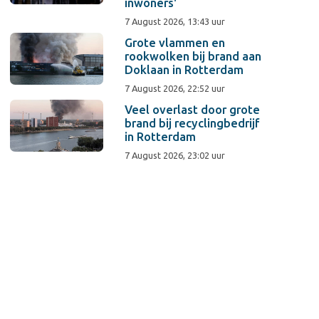
inwoners'
7 August 2026, 13:43 uur
Grote vlammen en
rookwolken bij brand aan
Doklaan in Rotterdam
7 August 2026, 22:52 uur
Veel overlast door grote
brand bij recyclingbedrijf
in Rotterdam
7 August 2026, 23:02 uur