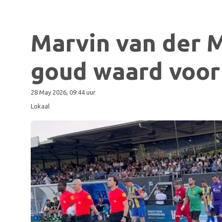
Marvin van der 
goud waard voo
28 May 2026, 09:44 uur
Lokaal