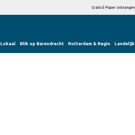
Gratis E-Paper ontvangen
Lokaal
Blik op Barendrecht
Rotterdam & Regio
Landelijk