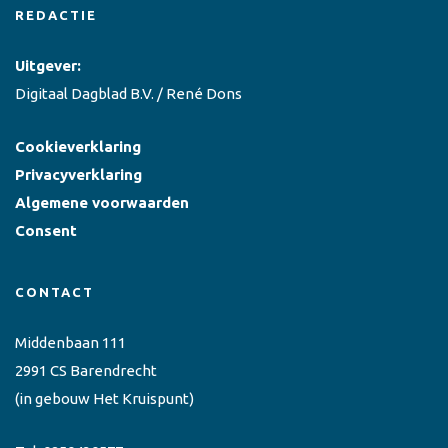
REDACTIE
Uitgever:
Digitaal Dagblad B.V. / René Dons
Cookieverklaring
Privacyverklaring
Algemene voorwaarden
Consent
CONTACT
Middenbaan 111
2991 CS Barendrecht
(in gebouw Het Kruispunt)