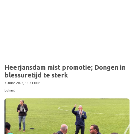
Sport
Heerjansdam mist promotie; Dongen in
blessuretijd te sterk
7 June 2026, 11:31 uur
Lokaal