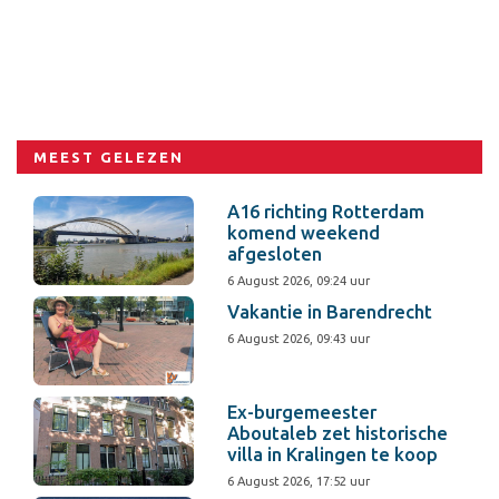
MEEST GELEZEN
A16 richting Rotterdam
komend weekend
afgesloten
6 August 2026, 09:24 uur
Vakantie in Barendrecht
6 August 2026, 09:43 uur
Ex-burgemeester
Aboutaleb zet historische
villa in Kralingen te koop
6 August 2026, 17:52 uur