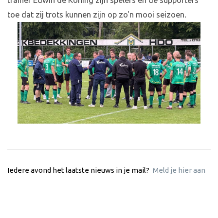
trainer Edwin de Koning zijn spelers en de supporters
toe dat zij trots kunnen zijn op zo'n mooi seizoen.
Iedere avond het laatste nieuws in je mail?
Meld je hier aan