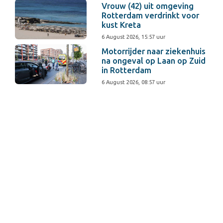
Vrouw (42) uit omgeving
Rotterdam verdrinkt voor
kust Kreta
6 August 2026, 15:57 uur
Motorrijder naar ziekenhuis
na ongeval op Laan op Zuid
in Rotterdam
6 August 2026, 08:57 uur