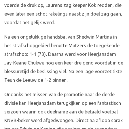
voerde de druk op, Laurens zag keeper Kok redden, die
even later een schot rakelings naast zijn doel zag gaan,
voordat het gelijk werd.
Na een ongelukkige handsbal van Shedwin Martina in
het strafschopgebied benutte Mutzers de toegekende
strafschop: 1-1 (73). Daarna werd voor Heerjansdam
Jay-Keane Chukwu nog een keer dreigend voordat in de
blessuretijd de beslissing viel. Na een lage voorzet tikte
Teun de Leeuw de 1-2 binnen.
Ondanks het missen van de promotie naar de derde
divisie kan Heerjansdam terugkijken op een fantastisch
seizoen waarin ook deelname aan de betaald voetbal
KNVB-beker werd afgedwongen. Direct na afloop sprak