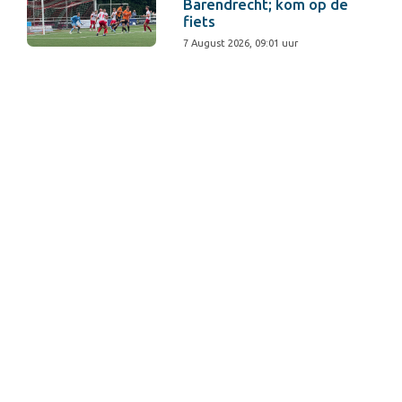
Barendrecht; kom op de
fiets
7 August 2026, 09:01 uur