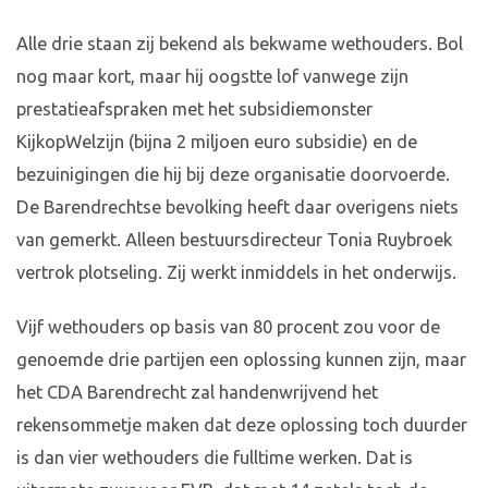
Alle drie staan zij bekend als bekwame wethouders. Bol
nog maar kort, maar hij oogstte lof vanwege zijn
prestatieafspraken met het subsidiemonster
KijkopWelzijn (bijna 2 miljoen euro subsidie) en de
bezuinigingen die hij bij deze organisatie doorvoerde.
De Barendrechtse bevolking heeft daar overigens niets
van gemerkt. Alleen bestuursdirecteur Tonia Ruybroek
vertrok plotseling. Zij werkt inmiddels in het onderwijs.
Vijf wethouders op basis van 80 procent zou voor de
genoemde drie partijen een oplossing kunnen zijn, maar
het CDA Barendrecht zal handenwrijvend het
rekensommetje maken dat deze oplossing toch duurder
is dan vier wethouders die fulltime werken. Dat is