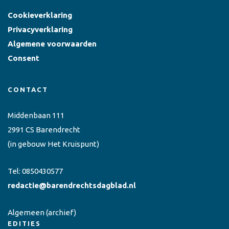
Cookieverklaring
Privacyverklaring
Algemene voorwaarden
Consent
CONTACT
Middenbaan 111
2991 CS Barendrecht
(in gebouw Het Kruispunt)
Tel:
0850430577
redactie@barendrechtsdagblad.nl
Algemeen
(archief)
EDITIES