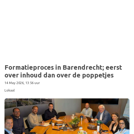
Sport
Formatieproces in Barendrecht; eerst
over inhoud dan over de poppetjes
14 May 2026, 13:56 uur
Lokaal