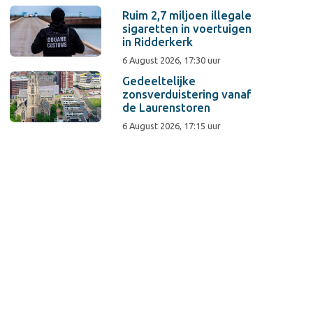
Ruim 2,7 miljoen illegale
sigaretten in voertuigen
in Ridderkerk
6 August 2026, 17:30 uur
Gedeeltelijke
zonsverduistering vanaf
de Laurenstoren
6 August 2026, 17:15 uur