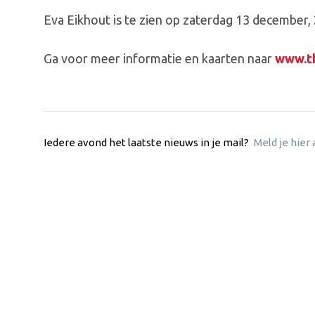
Eva Eikhout is te zien op zaterdag 13 december, 
Ga voor meer informatie en kaarten naar
www.th
Iedere avond het laatste nieuws in je mail?
Meld je hier