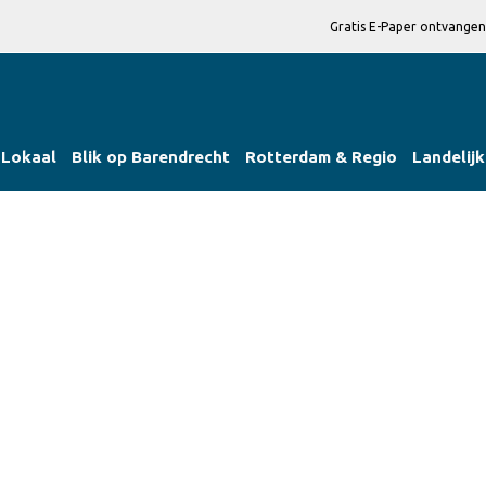
Gratis E-Paper ontvangen
Lokaal
Blik op Barendrecht
Rotterdam & Regio
Landelijk