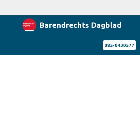
Barendrechts Dagblad
085-0430577