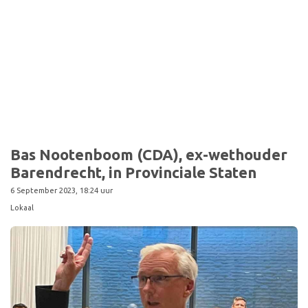
Sport
Bas Nootenboom (CDA), ex-wethouder
Barendrecht, in Provinciale Staten
6 September 2023, 18:24 uur
Lokaal