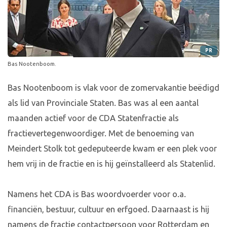
PR
Bas Nootenboom.
Bas Nootenboom is vlak voor de zomervakantie beëdigd
als lid van Provinciale Staten. Bas was al een aantal
maanden actief voor de CDA Statenfractie als
fractievertegenwoordiger. Met de benoeming van
Meindert Stolk tot gedeputeerde kwam er een plek voor
hem vrij in de fractie en is hij geïnstalleerd als Statenlid.
Namens het CDA is Bas woordvoerder voor o.a.
financiën, bestuur, cultuur en erfgoed. Daarnaast is hij
namens de fractie contactpersoon voor Rotterdam en