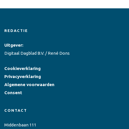
REDACTIE
Uitgever:
Digitaal Dagblad B.V. / René Dons
Cookieverklaring
Privacyverklaring
Algemene voorwaarden
Consent
CONTACT
Middenbaan 111