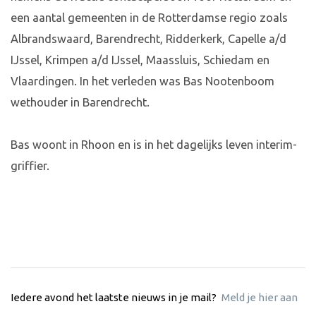
een aantal gemeenten in de Rotterdamse regio zoals
Albrandswaard, Barendrecht, Ridderkerk, Capelle a/d
IJssel, Krimpen a/d IJssel, Maassluis, Schiedam en
Vlaardingen. In het verleden was Bas Nootenboom
wethouder in Barendrecht.
Bas woont in Rhoon en is in het dagelijks leven interim-
griffier.
Iedere avond het laatste nieuws in je mail?
Meld je hier aan