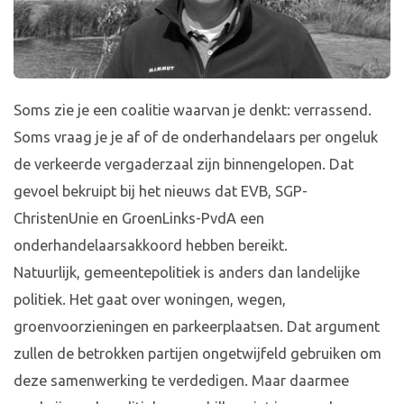
Soms zie je een coalitie waarvan je denkt: verrassend.
Soms vraag je je af of de onderhandelaars per ongeluk
de verkeerde vergaderzaal zijn binnengelopen. Dat
gevoel bekruipt bij het nieuws dat EVB, SGP-
ChristenUnie en GroenLinks-PvdA een
onderhandelaarsakkoord hebben bereikt.
Natuurlijk, gemeentepolitiek is anders dan landelijke
politiek. Het gaat over woningen, wegen,
groenvoorzieningen en parkeerplaatsen. Dat argument
zullen de betrokken partijen ongetwijfeld gebruiken om
deze samenwerking te verdedigen. Maar daarmee