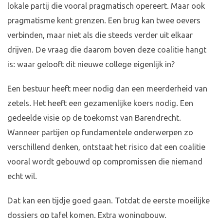
lokale partij die vooral pragmatisch opereert. Maar ook
pragmatisme kent grenzen. Een brug kan twee oevers
verbinden, maar niet als die steeds verder uit elkaar
drijven. De vraag die daarom boven deze coalitie hangt
is: waar gelooft dit nieuwe college eigenlijk in?
Een bestuur heeft meer nodig dan een meerderheid van
zetels. Het heeft een gezamenlijke koers nodig. Een
gedeelde visie op de toekomst van Barendrecht.
Wanneer partijen op fundamentele onderwerpen zo
verschillend denken, ontstaat het risico dat een coalitie
vooral wordt gebouwd op compromissen die niemand
echt wil.
Dat kan een tijdje goed gaan. Totdat de eerste moeilijke
dossiers op tafel komen. Extra woningbouw.