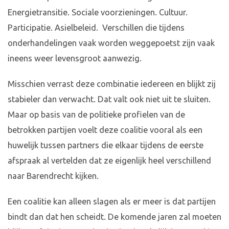
Energietransitie. Sociale voorzieningen. Cultuur.
Participatie. Asielbeleid. Verschillen die tijdens
onderhandelingen vaak worden weggepoetst zijn vaak
ineens weer levensgroot aanwezig.
Misschien verrast deze combinatie iedereen en blijkt zij
stabieler dan verwacht. Dat valt ook niet uit te sluiten.
Maar op basis van de politieke profielen van de
betrokken partijen voelt deze coalitie vooral als een
huwelijk tussen partners die elkaar tijdens de eerste
afspraak al vertelden dat ze eigenlijk heel verschillend
naar Barendrecht kijken.
Een coalitie kan alleen slagen als er meer is dat partijen
bindt dan dat hen scheidt. De komende jaren zal moeten