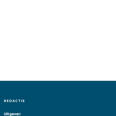
REDACTIE
Uitgever: