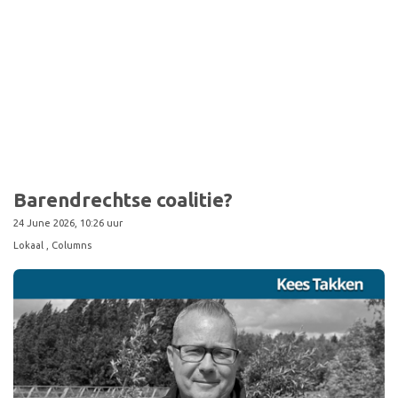
Sport
Barendrechtse coalitie?
24 June 2026, 10:26 uur
Lokaal
, Columns