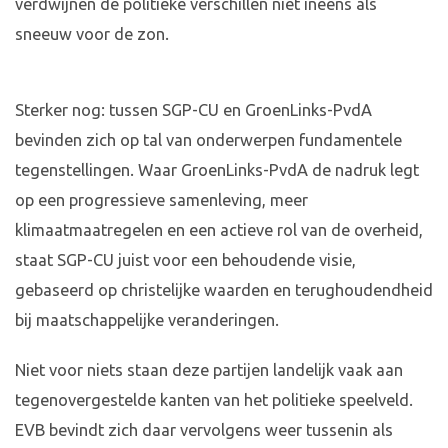
verdwijnen de politieke verschillen niet ineens als
sneeuw voor de zon.
Sterker nog: tussen SGP-CU en GroenLinks-PvdA
bevinden zich op tal van onderwerpen fundamentele
tegenstellingen. Waar GroenLinks-PvdA de nadruk legt
op een progressieve samenleving, meer
klimaatmaatregelen en een actieve rol van de overheid,
staat SGP-CU juist voor een behoudende visie,
gebaseerd op christelijke waarden en terughoudendheid
bij maatschappelijke veranderingen.
Niet voor niets staan deze partijen landelijk vaak aan
tegenovergestelde kanten van het politieke speelveld.
EVB bevindt zich daar vervolgens weer tussenin als