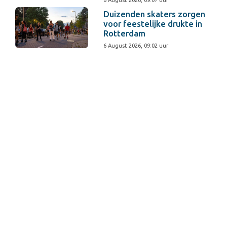
6 August 2026, 09:07 uur
Duizenden skaters zorgen
voor feestelijke drukte in
Rotterdam
6 August 2026, 09:02 uur