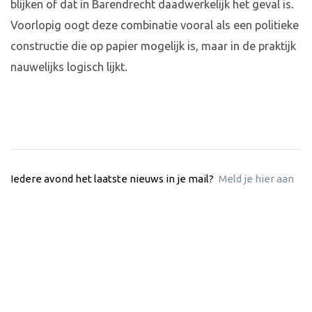
blijken of dat in Barendrecht daadwerkelijk het geval is.
Voorlopig oogt deze combinatie vooral als een politieke
constructie die op papier mogelijk is, maar in de praktijk
nauwelijks logisch lijkt.
Iedere avond het laatste nieuws in je mail?
Meld je hier aan