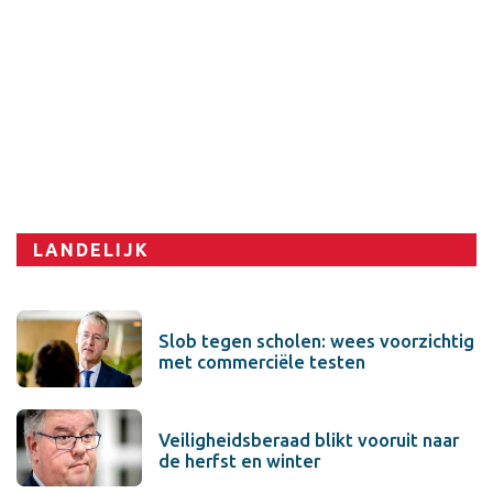
Sport
LANDELIJK
Slob tegen scholen: wees voorzichtig
met commerciële testen
Veiligheidsberaad blikt vooruit naar
de herfst en winter