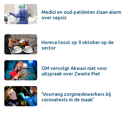
Medici en oud-patiënten slaan alarm
over sepsis
Horeca toost op 9 oktober op de
sector
OM vervolgt Akwasi niet voor
uitspraak over Zwarte Piet
'Voorrang zorgmedewerkers bij
coronatests in de maak'