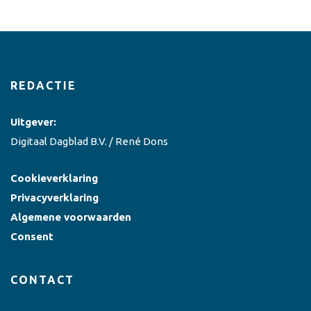
REDACTIE
Uitgever:
Digitaal Dagblad B.V. / René Dons
Cookieverklaring
Privacyverklaring
Algemene voorwaarden
Consent
CONTACT