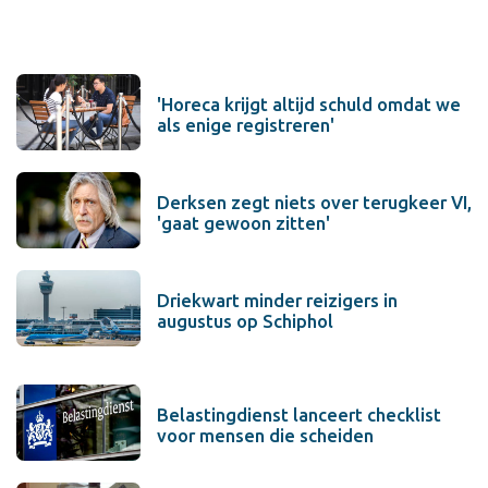
'Horeca krijgt altijd schuld omdat we
als enige registreren'
Derksen zegt niets over terugkeer VI,
'gaat gewoon zitten'
Driekwart minder reizigers in
augustus op Schiphol
Belastingdienst lanceert checklist
voor mensen die scheiden