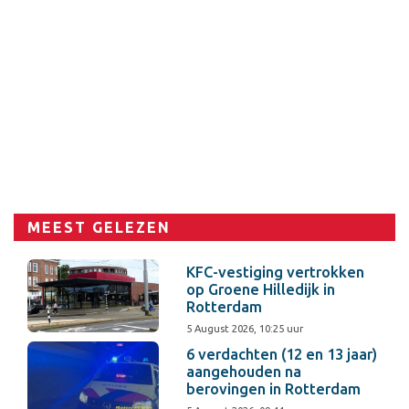
MEEST GELEZEN
KFC-vestiging vertrokken
op Groene Hilledijk in
Rotterdam
5 August 2026, 10:25 uur
6 verdachten (12 en 13 jaar)
aangehouden na
berovingen in Rotterdam