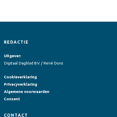
REDACTIE
Uitgever:
Digitaal Dagblad B.V. / René Dons
Cookieverklaring
Privacyverklaring
Algemene voorwaarden
Consent
CONTACT