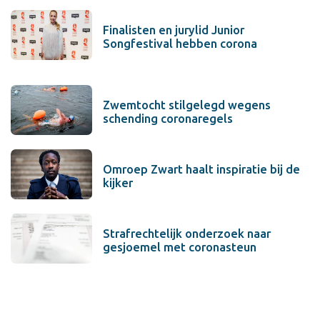
Finalisten en jurylid Junior
Songfestival hebben corona
Zwemtocht stilgelegd wegens
schending coronaregels
Omroep Zwart haalt inspiratie bij de
kijker
Strafrechtelijk onderzoek naar
gesjoemel met coronasteun