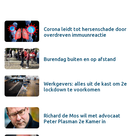
Corona leidt tot hersenschade door
overdreven immuunreactie
Burendag buiten en op afstand
Werkgevers: alles uit de kast om 2e
lockdown te voorkomen
Richard de Mos wil met advocaat
Peter Plasman 2e Kamer in