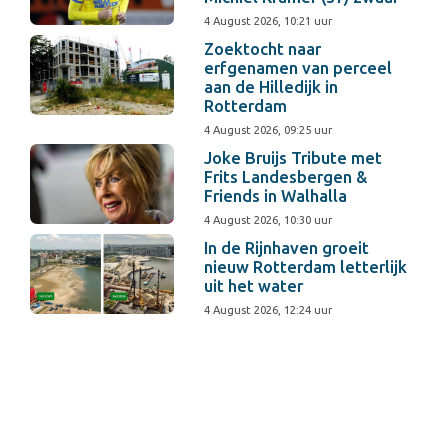
4 August 2026, 10:21 uur
Zoektocht naar
erfgenamen van perceel
aan de Hilledijk in
Rotterdam
4 August 2026, 09:25 uur
Joke Bruijs Tribute met
Frits Landesbergen &
Friends in Walhalla
4 August 2026, 10:30 uur
In de Rijnhaven groeit
nieuw Rotterdam letterlijk
uit het water
4 August 2026, 12:24 uur