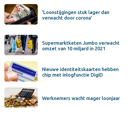
'Loonstijgingen stuk lager dan
verwacht door corona'
Supermarktketen Jumbo verwacht
omzet van 10 miljard in 2021
Nieuwe identiteitskaarten hebben
chip met inlogfunctie DigiD
Werknemers wacht mager loonjaar