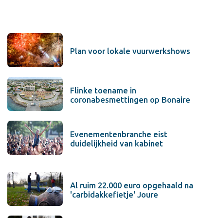
Plan voor lokale vuurwerkshows
Flinke toename in
coronabesmettingen op Bonaire
Evenementenbranche eist
duidelijkheid van kabinet
Al ruim 22.000 euro opgehaald na
'carbidakkefietje' Joure