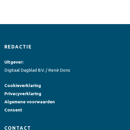
REDACTIE
Uitgever:
Digitaal Dagblad B.V. / René Dons
Cookieverklaring
Privacyverklaring
Algemene voorwaarden
Consent
CONTACT