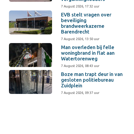
7 August 2026, 17:32 uur
EVB stelt vragen over
beveiliging
brandweerkazerne
Barendrecht
7 August 2026, 13:50 uur
Man overleden bij felle
woningbrand in flat aan
Watertorenweg
7 August 2026, 08:43 uur
Boze man trapt deur in van
gesloten politiebureau
Zuidplein
7 August 2026, 09:37 uur