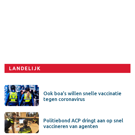
Sport
LANDELIJK
Ook boa's willen snelle vaccinatie
tegen coronavirus
Politiebond ACP dringt aan op snel
vaccineren van agenten