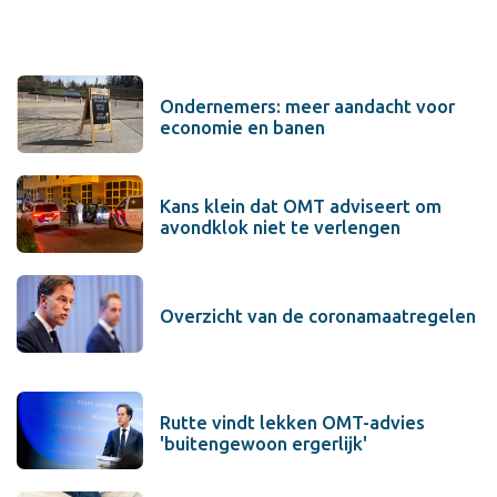
Ondernemers: meer aandacht voor
economie en banen
Kans klein dat OMT adviseert om
avondklok niet te verlengen
Overzicht van de coronamaatregelen
Rutte vindt lekken OMT-advies
'buitengewoon ergerlijk'