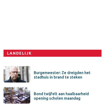
Sport
LANDELIJK
Burgemeester: Ze dreigden het
stadhuis in brand te steken
Bond twijfelt aan haalbaarheid
opening scholen maandag