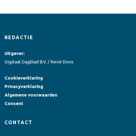
REDACTIE
Uitgever:
Digitaal Dagblad B.V. / René Dons
Cookieverklaring
Privacyverklaring
Algemene voorwaarden
Consent
CONTACT