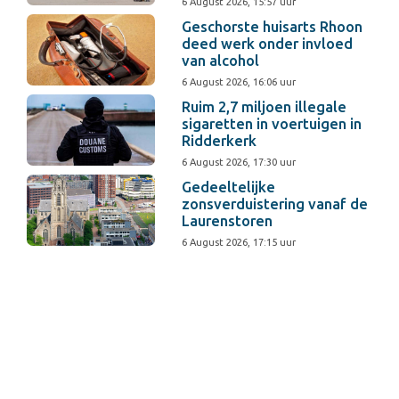
6 August 2026, 15:57 uur
Geschorste huisarts Rhoon
deed werk onder invloed
van alcohol
6 August 2026, 16:06 uur
Ruim 2,7 miljoen illegale
sigaretten in voertuigen in
Ridderkerk
6 August 2026, 17:30 uur
Gedeeltelijke
zonsverduistering vanaf de
Laurenstoren
6 August 2026, 17:15 uur