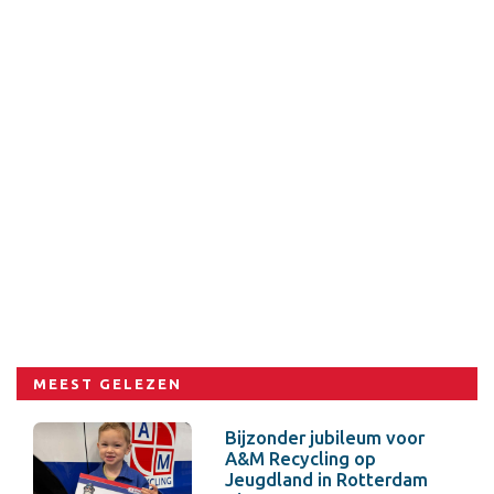
MEEST GELEZEN
Bijzonder jubileum voor
A&M Recycling op
Jeugdland in Rotterdam