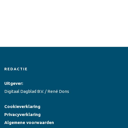
REDACTIE
Uitgever:
Digitaal Dagblad B.V. / René Dons
Cookieverklaring
Privacyverklaring
Algemene voorwaarden