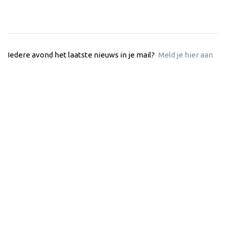
Iedere avond het laatste nieuws in je mail?
Meld je hier aan