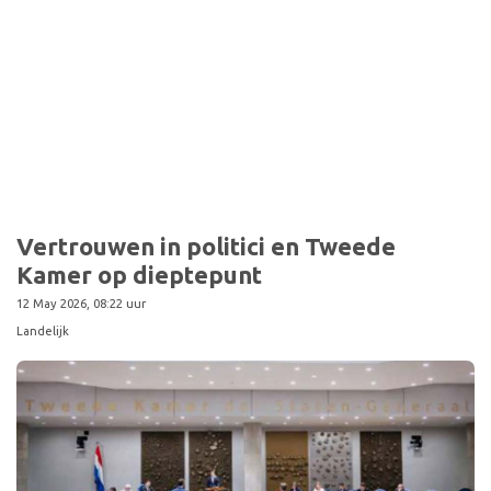
Sport
Vertrouwen in politici en Tweede
Kamer op dieptepunt
12 May 2026, 08:22 uur
Landelijk