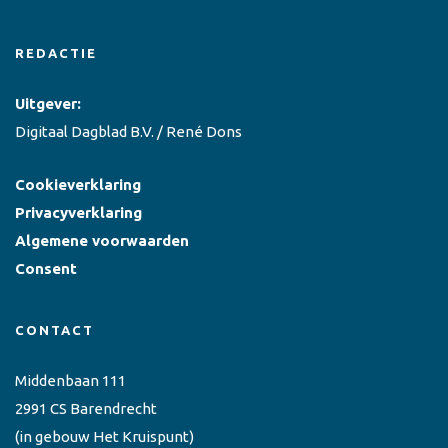
REDACTIE
Uitgever:
Digitaal Dagblad B.V. / René Dons
Cookieverklaring
Privacyverklaring
Algemene voorwaarden
Consent
CONTACT
Middenbaan 111
2991 CS Barendrecht
(in gebouw Het Kruispunt)