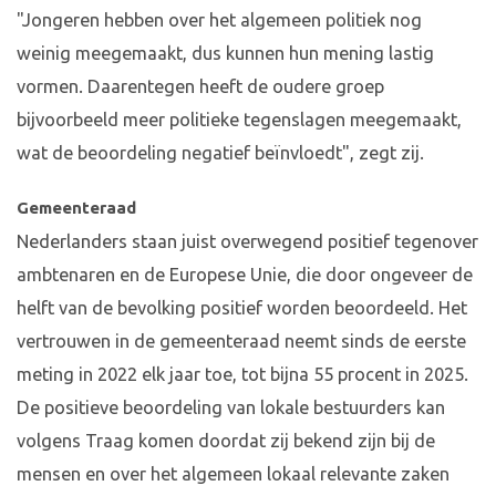
"Jongeren hebben over het algemeen politiek nog
weinig meegemaakt, dus kunnen hun mening lastig
vormen. Daarentegen heeft de oudere groep
bijvoorbeeld meer politieke tegenslagen meegemaakt,
wat de beoordeling negatief beïnvloedt", zegt zij.
Gemeenteraad
Nederlanders staan juist overwegend positief tegenover
ambtenaren en de Europese Unie, die door ongeveer de
helft van de bevolking positief worden beoordeeld. Het
vertrouwen in de gemeenteraad neemt sinds de eerste
meting in 2022 elk jaar toe, tot bijna 55 procent in 2025.
De positieve beoordeling van lokale bestuurders kan
volgens Traag komen doordat zij bekend zijn bij de
mensen en over het algemeen lokaal relevante zaken