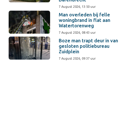
7 August 2026, 13:50 uur
Man overleden bij felle
woningbrand in flat aan
Watertorenweg
7 August 2026, 08:43 uur
Boze man trapt deur in van
gesloten politiebureau
Zuidplein
7 August 2026, 09:37 uur