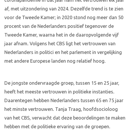
coronapandemie in dat jaar nam het vertrouwen elk jaar
af, met uitzondering van 2024. Dezelfde trend is te zien
voor de Tweede Kamer; in 2020 stond nog meer dan 50
procent van de Nederlanders positief tegenover de
Tweede Kamer, waarna het in de daaropvolgende vijf
jaar afnam. Volgens het CBS ligt het vertrouwen van
Nederlanders in politici en het parlement in vergelijking
met andere Europese landen nog relatief hoog.
De jongste ondervraagde groep, tussen 15 en 25 jaar,
heeft het meeste vertrouwen in politieke instanties.
Daarentegen hebben Nederlanders tussen 65 en 75 jaar
het minste vertrouwen. Tanja Traag, hoofdsocioloog
van het CBS, verwacht dat deze beoordelingen te maken
hebben met de politieke ervaring van de groepen.