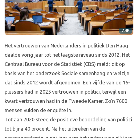
ANP
Het vertrouwen van Nederlanders in politiek Den Haag
daalde vorig jaar tot het laagste niveau sinds 2012. Het
Centraal Bureau voor de Statistiek (CBS) meldt dit op
basis van het onderzoek Sociale samenhang en welzijn
dat sinds 2012 wordt afgenomen. Een vijfde van de 15-
plussers had in 2025 vertrouwen in politici, terwijl een
kwart vertrouwen had in de Tweede Kamer. Zo'n 7600
mensen vulden de enquête in.
Tot aan 2020 steeg de positieve beoordeling van politici
tot bijna 40 procent. Na het uitbreken van de