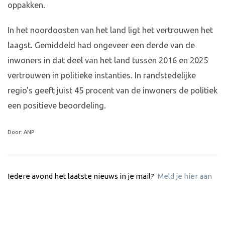
oppakken.
In het noordoosten van het land ligt het vertrouwen het
laagst. Gemiddeld had ongeveer een derde van de
inwoners in dat deel van het land tussen 2016 en 2025
vertrouwen in politieke instanties. In randstedelijke
regio's geeft juist 45 procent van de inwoners de politiek
een positieve beoordeling.
Door: ANP
Iedere avond het laatste nieuws in je mail?
Meld je hier aan