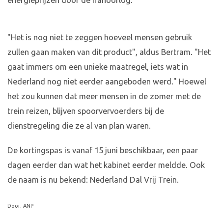
energieprijzen door de Iranoorlog.
"Het is nog niet te zeggen hoeveel mensen gebruik
zullen gaan maken van dit product", aldus Bertram. "Het
gaat immers om een unieke maatregel, iets wat in
Nederland nog niet eerder aangeboden werd." Hoewel
het zou kunnen dat meer mensen in de zomer met de
trein reizen, blijven spoorvervoerders bij de
dienstregeling die ze al van plan waren.
De kortingspas is vanaf 15 juni beschikbaar, een paar
dagen eerder dan wat het kabinet eerder meldde. Ook
de naam is nu bekend: Nederland Dal Vrij Trein.
Door: ANP