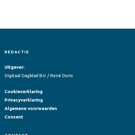
REDACTIE
Uitgever:
Digitaal Dagblad B.V. / René Dons
Cookieverklaring
Privacyverklaring
Algemene voorwaarden
Consent