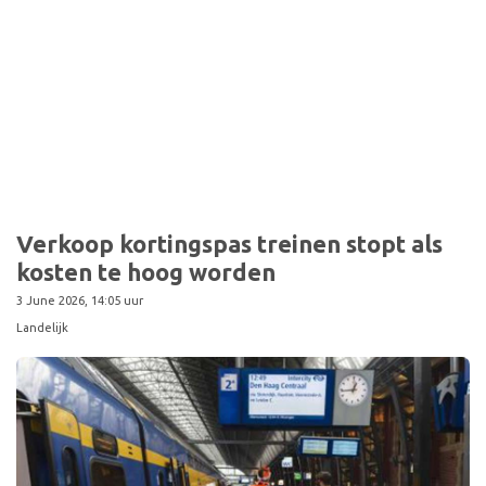
Sport
Verkoop kortingspas treinen stopt als
kosten te hoog worden
3 June 2026, 14:05 uur
Landelijk