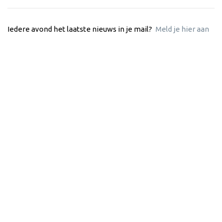
Iedere avond het laatste nieuws in je mail?
Meld je hier aan