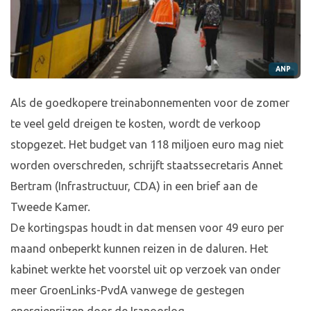
ANP
Als de goedkopere treinabonnementen voor de zomer
te veel geld dreigen te kosten, wordt de verkoop
stopgezet. Het budget van 118 miljoen euro mag niet
worden overschreden, schrijft staatssecretaris Annet
Bertram (Infrastructuur, CDA) in een brief aan de
Tweede Kamer.
De kortingspas houdt in dat mensen voor 49 euro per
maand onbeperkt kunnen reizen in de daluren. Het
kabinet werkte het voorstel uit op verzoek van onder
meer GroenLinks-PvdA vanwege de gestegen