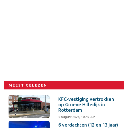
MEEST GELEZEN
KFC-vestiging vertrokken
op Groene Hilledijk in
Rotterdam
5 August 2026, 10:25 uur
6 verdachten (12 en 13 jaar)