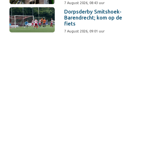
7 August 2026, 08:43 uur
Dorpsderby Smitshoek-
Barendrecht; kom op de
fiets
7 August 2026, 09:01 uur