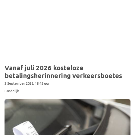
Sport
Vanaf juli 2026 kosteloze
betalingsherinnering verkeersboetes
3 September 2025, 18:45 uur
Landelijk