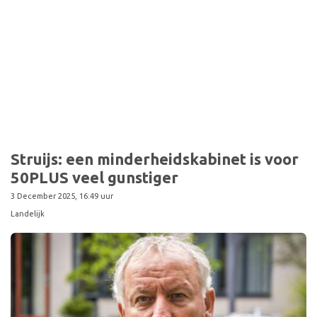
Sport
Struijs: een minderheidskabinet is voor
50PLUS veel gunstiger
3 December 2025, 16:49 uur
Landelijk