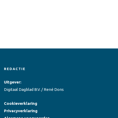
REDACTIE
Uitgever:
Digitaal Dagblad B.V. / René Dons
Cookieverklaring
Privacyverklaring