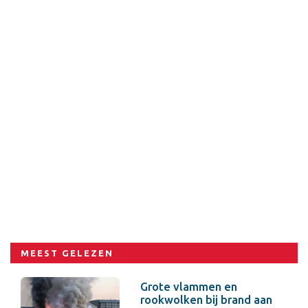
MEEST GELEZEN
Grote vlammen en
rookwolken bij brand aan