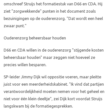
omschreef Struijs het formatiestuk van D66 en CDA. Hij
ziet "zorgwekkende" punten in het document zoals
bezuinigingen op de ouderenzorg. "Dat wordt een heel
zwaar punt."
Ouderenzorg beheersbaar houden
D66 en CDA willen in de ouderenzorg "stijgende kosten
beheersbaar houden" maar zeggen niet hoeveel ze
precies willen besparen.
SP-leider Jimmy Dijk wil oppositie voeren, maar pleitte
juist voor een meerderheidskabinet. "Ik vind dat partijen
verantwoordelijkheid moeten nemen voor het geheel en
niet voor één klein deeltje", zei Dijk kort voordat Struijs
langskwam bij de formatiegesprekken.