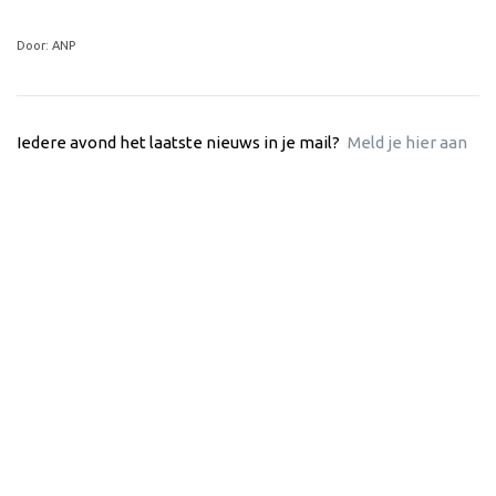
Door: ANP
Iedere avond het laatste nieuws in je mail?
Meld je hier aan