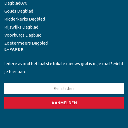
Dagblad070
Gouds Dagblad
Ridderkerks Dagblad
Rijswijks Dagblad
Voorburgs Dagblad
Zoetermeers Dagblad
E-PAPER
Iedere avond het laatste lokale nieuws gratis in je mail? Meld
je hier aan.