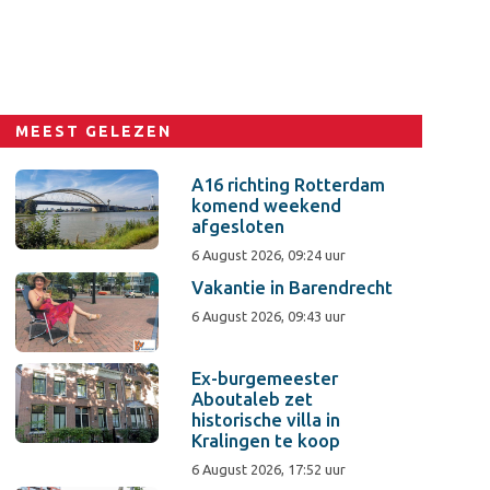
MEEST GELEZEN
A16 richting Rotterdam
komend weekend
afgesloten
6 August 2026, 09:24 uur
Vakantie in Barendrecht
6 August 2026, 09:43 uur
Ex-burgemeester
Aboutaleb zet
historische villa in
Kralingen te koop
6 August 2026, 17:52 uur