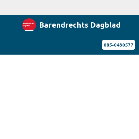
Barendrechts Dagblad
085-0430577