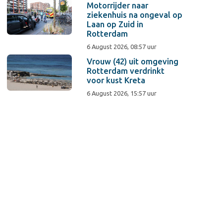
Motorrijder naar
ziekenhuis na ongeval op
Laan op Zuid in
Rotterdam
6 August 2026, 08:57 uur
Vrouw (42) uit omgeving
Rotterdam verdrinkt
voor kust Kreta
6 August 2026, 15:57 uur