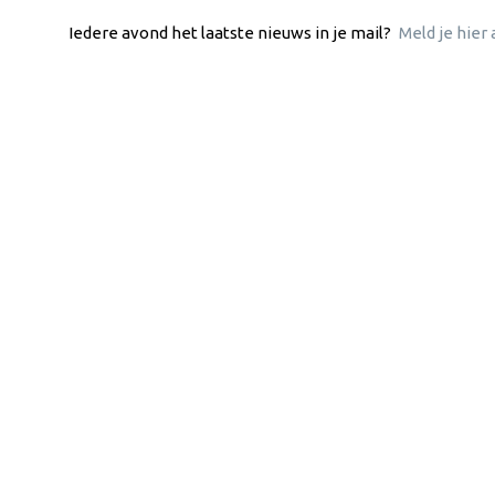
Iedere avond het laatste nieuws in je mail?
Meld je hier