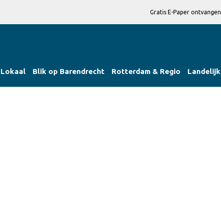
Gratis E-Paper ontvangen
Lokaal
Blik op Barendrecht
Rotterdam & Regio
Landelijk