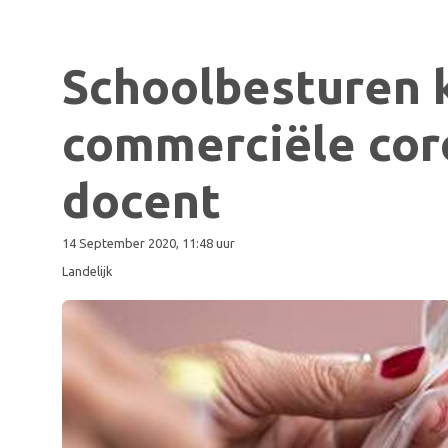
Schoolbesturen 
commerciële cor
docent
14 September 2020, 11:48 uur
Landelijk