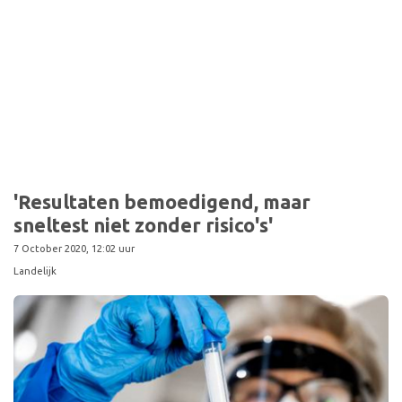
Sport
'Resultaten bemoedigend, maar
sneltest niet zonder risico's'
7 October 2020, 12:02 uur
Landelijk