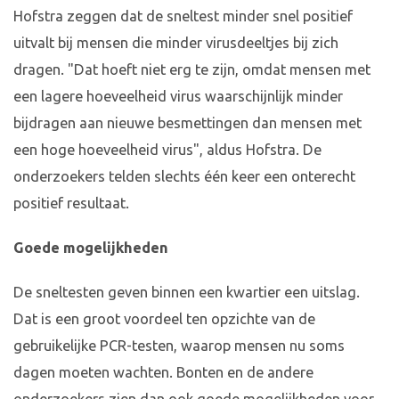
Hofstra zeggen dat de sneltest minder snel positief
uitvalt bij mensen die minder virusdeeltjes bij zich
dragen. "Dat hoeft niet erg te zijn, omdat mensen met
een lagere hoeveelheid virus waarschijnlijk minder
bijdragen aan nieuwe besmettingen dan mensen met
een hoge hoeveelheid virus", aldus Hofstra. De
onderzoekers telden slechts één keer een onterecht
positief resultaat.
Goede mogelijkheden
De sneltesten geven binnen een kwartier een uitslag.
Dat is een groot voordeel ten opzichte van de
gebruikelijke PCR-testen, waarop mensen nu soms
dagen moeten wachten. Bonten en de andere