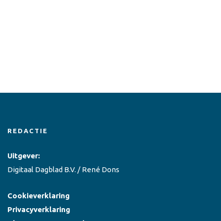
REDACTIE
Uitgever:
Digitaal Dagblad B.V. / René Dons
Cookieverklaring
Privacyverklaring