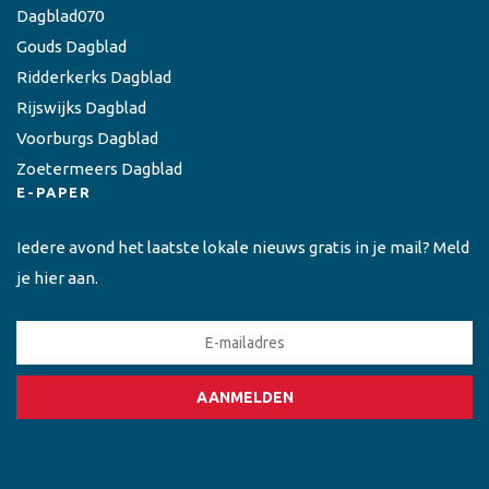
Dagblad070
Gouds Dagblad
Ridderkerks Dagblad
Rijswijks Dagblad
Voorburgs Dagblad
Zoetermeers Dagblad
E-PAPER
Iedere avond het laatste lokale nieuws gratis in je mail? Meld
je hier aan.