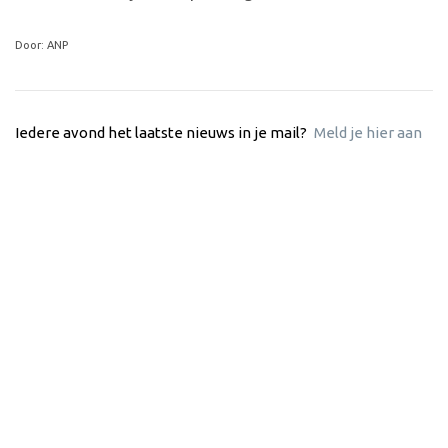
Door: ANP
Iedere avond het laatste nieuws in je mail?
Meld je hier aan