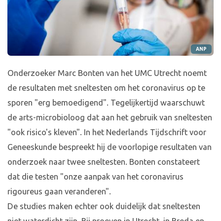
ANP
Onderzoeker Marc Bonten van het UMC Utrecht noemt
de resultaten met sneltesten om het coronavirus op te
sporen "erg bemoedigend". Tegelijkertijd waarschuwt
de arts-microbioloog dat aan het gebruik van sneltesten
"ook risico's kleven". In het Nederlands Tijdschrift voor
Geneeskunde bespreekt hij de voorlopige resultaten van
onderzoek naar twee sneltesten. Bonten constateert
dat die testen "onze aanpak van het coronavirus
rigoureus gaan veranderen".
De studies maken echter ook duidelijk dat sneltesten