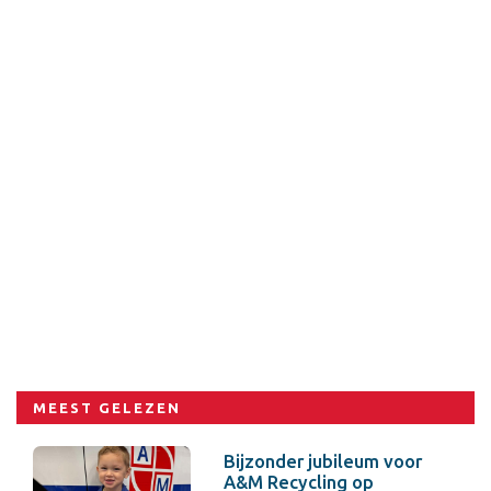
MEEST GELEZEN
Bijzonder jubileum voor
A&M Recycling op