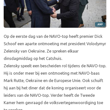
ANP
Op de eerste dag van de NAVO-top heeft premier Dick
Schoof een aparte ontmoeting met president Volodymyr
Zelensky van Oekraïne. Ze spreken elkaar
dinsdagmiddag op het Catshuis.
Zelensky speelt een bescheiden rol tijdens de NAVO-top.
Hij is onder meer bij een ontmoeting met NAVO-baas
Mark Rutte, Oekraïne en de Europese Unie. Ook schuift
hij aan bij het diner dat de koning organiseert voor de
leiders van de NAVO-top. Verder heeft de Tweede
Kamer hem gevraagd de volksvertegenwoordiging toe