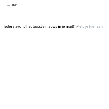
Door: ANP
Iedere avond het laatste nieuws in je mail?
Meld je hier aan