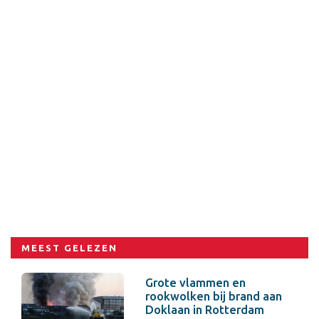
MEEST GELEZEN
Grote vlammen en
rookwolken bij brand aan
Doklaan in Rotterdam