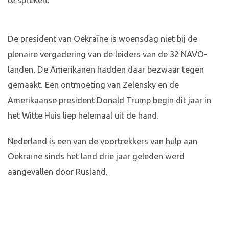
te spreken.
De president van Oekraïne is woensdag niet bij de
plenaire vergadering van de leiders van de 32 NAVO-
landen. De Amerikanen hadden daar bezwaar tegen
gemaakt. Een ontmoeting van Zelensky en de
Amerikaanse president Donald Trump begin dit jaar in
het Witte Huis liep helemaal uit de hand.
Nederland is een van de voortrekkers van hulp aan
Oekraïne sinds het land drie jaar geleden werd
aangevallen door Rusland.