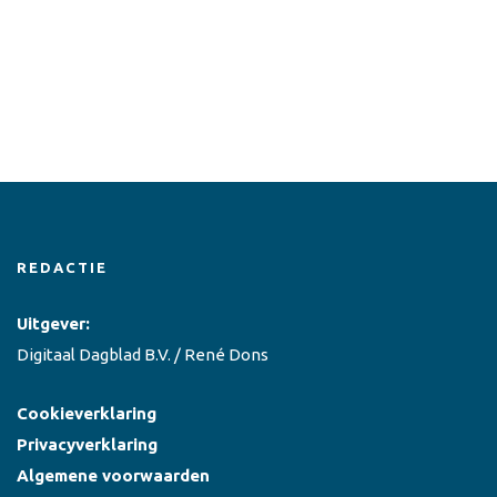
REDACTIE
Uitgever:
Digitaal Dagblad B.V. / René Dons
Cookieverklaring
Privacyverklaring
Algemene voorwaarden