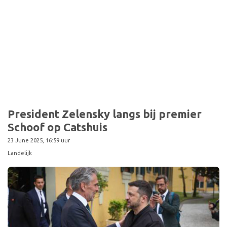
Sport
President Zelensky langs bij premier
Schoof op Catshuis
23 June 2025, 16:59 uur
Landelijk