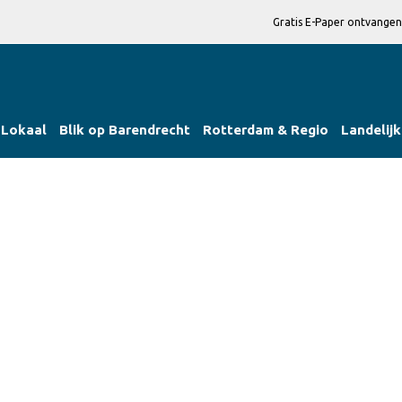
Gratis E-Paper ontvangen
Lokaal
Blik op Barendrecht
Rotterdam & Regio
Landelijk