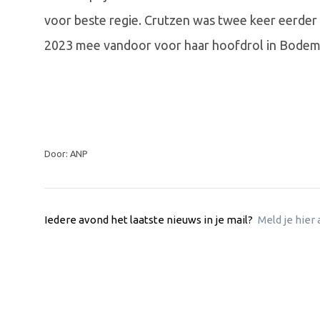
voor beste regie. Crutzen was twee keer eerder
2023 mee vandoor voor haar hoofdrol in Bodem
Door: ANP
Iedere avond het laatste nieuws in je mail?
Meld je hier