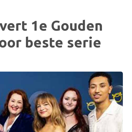
lvert 1e Gouden
oor beste serie