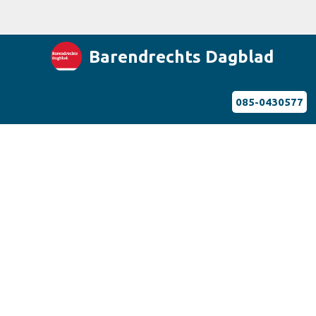
Barendrechts Dagblad
085-0430577