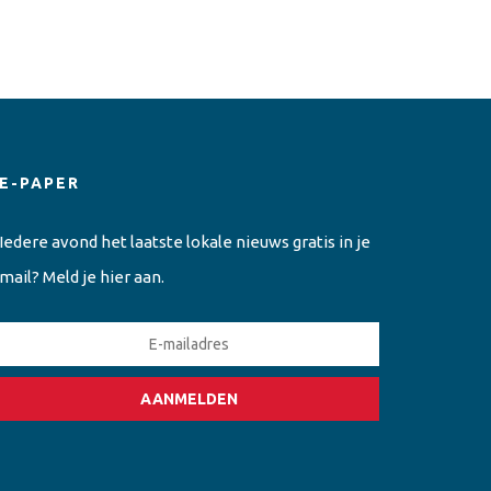
E-PAPER
Iedere avond het laatste lokale nieuws gratis in je
mail? Meld je hier aan.