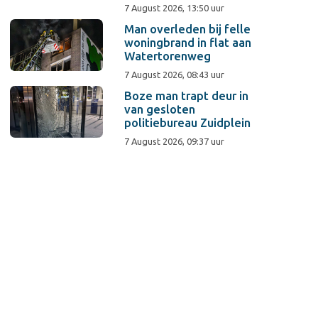
7 August 2026, 13:50 uur
Man overleden bij felle
woningbrand in flat aan
Watertorenweg
7 August 2026, 08:43 uur
Boze man trapt deur in
van gesloten
politiebureau Zuidplein
7 August 2026, 09:37 uur