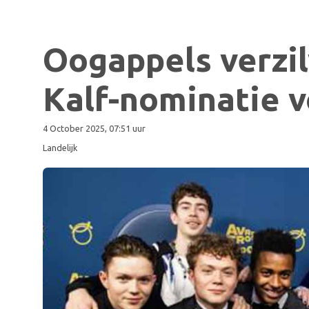
Oogappels verzi
Kalf-nominatie v
4 October 2025, 07:51 uur
Landelijk