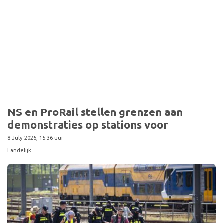
Sport
NS en ProRail stellen grenzen aan
demonstraties op stations voor
8 July 2026, 15:36 uur
Landelijk