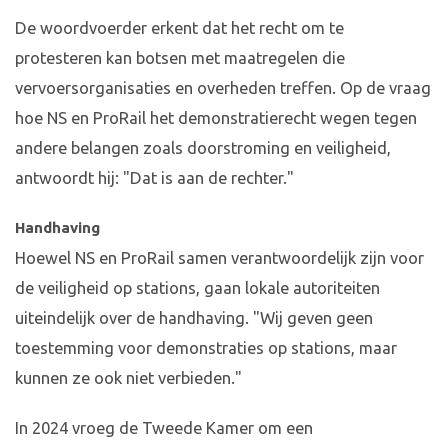
De woordvoerder erkent dat het recht om te
protesteren kan botsen met maatregelen die
vervoersorganisaties en overheden treffen. Op de vraag
hoe NS en ProRail het demonstratierecht wegen tegen
andere belangen zoals doorstroming en veiligheid,
antwoordt hij: "Dat is aan de rechter."
Handhaving
Hoewel NS en ProRail samen verantwoordelijk zijn voor
de veiligheid op stations, gaan lokale autoriteiten
uiteindelijk over de handhaving. "Wij geven geen
toestemming voor demonstraties op stations, maar
kunnen ze ook niet verbieden."
In 2024 vroeg de Tweede Kamer om een