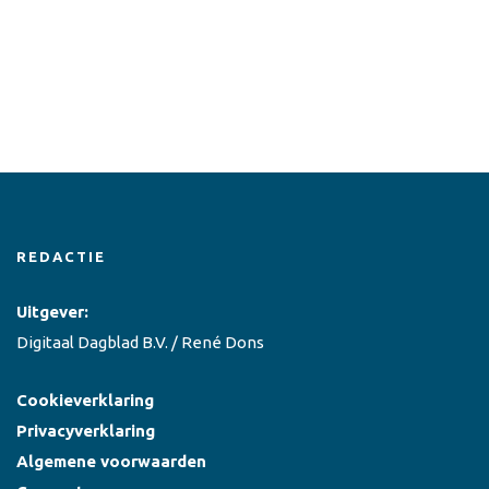
REDACTIE
Uitgever:
Digitaal Dagblad B.V. / René Dons
Cookieverklaring
Privacyverklaring
Algemene voorwaarden