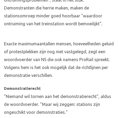
ontruimingsproblemen", staat in het stuk.
Demonstranten die herrie maken, maken de
stationsomroep minder goed hoorbaar "waardoor
ontruiming van het treinstation wordt bemoeilijkt".
Exacte maximumaantallen mensen, hoeveelheden geluid
of protestplekken zijn nog niet vastgelegd, zegt een
woordvoerder van NS die ook namens ProRail spreekt.
Volgens hem is het ook mogelijk dat de richtlijnen per
demonstratie verschillen.
Demonstratierecht
"Niemand wil tornen aan het demonstratierecht", aldus
de woordvoerder. "Maar wij zeggen: stations zijn
ongeschikt voor demonstraties."