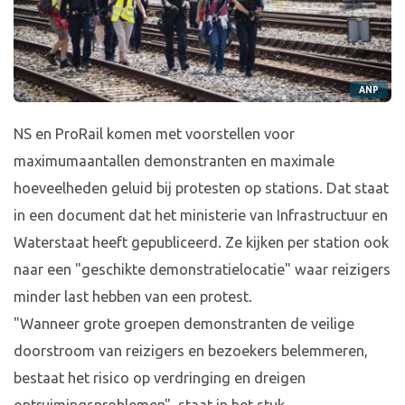
ANP
NS en ProRail komen met voorstellen voor
maximumaantallen demonstranten en maximale
hoeveelheden geluid bij protesten op stations. Dat staat
in een document dat het ministerie van Infrastructuur en
Waterstaat heeft gepubliceerd. Ze kijken per station ook
naar een "geschikte demonstratielocatie" waar reizigers
minder last hebben van een protest.
"Wanneer grote groepen demonstranten de veilige
doorstroom van reizigers en bezoekers belemmeren,
bestaat het risico op verdringing en dreigen