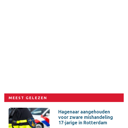
MEEST GELEZEN
Hagenaar aangehouden
voor zware mishandeling
17-jarige in Rotterdam