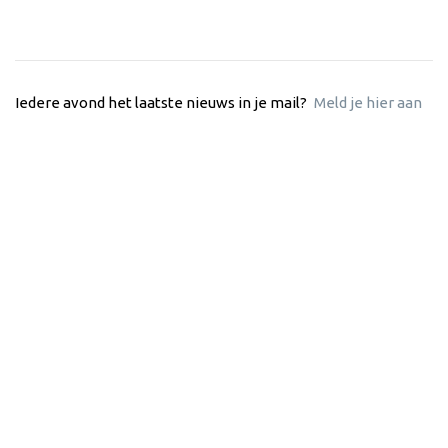
Iedere avond het laatste nieuws in je mail?
Meld je hier aan