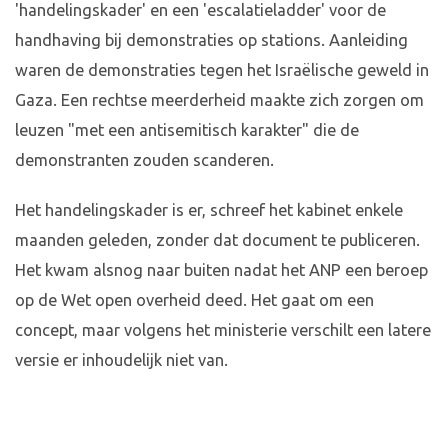
'handelingskader' en een 'escalatieladder' voor de
handhaving bij demonstraties op stations. Aanleiding
waren de demonstraties tegen het Israëlische geweld in
Gaza. Een rechtse meerderheid maakte zich zorgen om
leuzen "met een antisemitisch karakter" die de
demonstranten zouden scanderen.
Het handelingskader is er, schreef het kabinet enkele
maanden geleden, zonder dat document te publiceren.
Het kwam alsnog naar buiten nadat het ANP een beroep
op de Wet open overheid deed. Het gaat om een
concept, maar volgens het ministerie verschilt een latere
versie er inhoudelijk niet van.