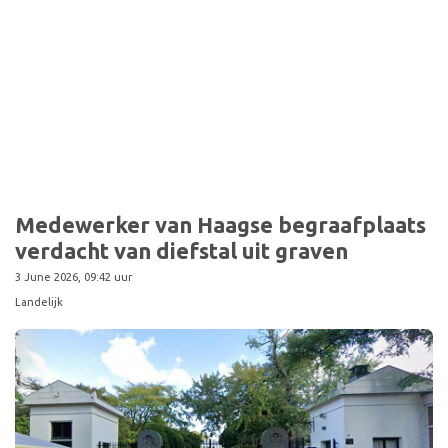
Sport
Medewerker van Haagse begraafplaats
verdacht van diefstal uit graven
3 June 2026, 09:42 uur
Landelijk