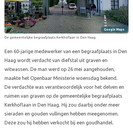
Google Maps
De gemeentelijke begraafplaats Kerkhoflaan in Den Haag.
Een 60-jarige medewerker van een begraafplaats in Den
Haag wordt verdacht van diefstal uit graven en
witwassen. De man werd op 26 mei aangehouden,
maakte het Openbaar Ministerie woensdag bekend.
De verdachte was verantwoordelijk voor het delven en
ruimen van graven op de gemeentelijke begraafplaats
Kerkhoflaan in Den Haag. Hij zou daarbij onder meer
sieraden en gouden vullingen hebben meegenomen.
Deze zou hij hebben verkocht bij een goudhandel.