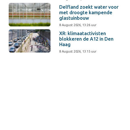
Delfland zoekt water voor
met droogte kampende
glastuinbouw
8 August 2026, 13:26 uur
XR: klimaatactivisten
blokkeren de A12 in Den
Haag
8 August 2026, 13:15 uur