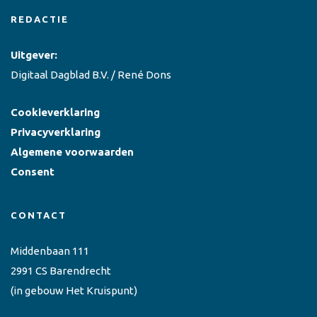
REDACTIE
Uitgever:
Digitaal Dagblad B.V. / René Dons
Cookieverklaring
Privacyverklaring
Algemene voorwaarden
Consent
CONTACT
Middenbaan 111
2991 CS Barendrecht
(in gebouw Het Kruispunt)