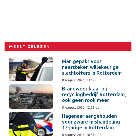
MEEST GELEZEN
Man gepakt voor
neersteken willekeurige
slachtoffers in Rotterdam
8 August 2026, 13:17 uur
Brandweer klaar bij
recyclingbedrijf Rotterdam,
ook geen rook meer
8 August 2026, 12:23 uur
Hagenaar aangehouden
voor zware mishandeling
17-jarige in Rotterdam
8 August 2026, 18:37 uur