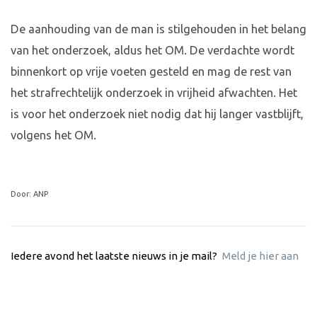
De aanhouding van de man is stilgehouden in het belang
van het onderzoek, aldus het OM. De verdachte wordt
binnenkort op vrije voeten gesteld en mag de rest van
het strafrechtelijk onderzoek in vrijheid afwachten. Het
is voor het onderzoek niet nodig dat hij langer vastblijft,
volgens het OM.
Door: ANP
Iedere avond het laatste nieuws in je mail?
Meld je hier aan