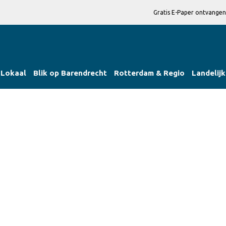
Gratis E-Paper ontvangen
Lokaal
Blik op Barendrecht
Rotterdam & Regio
Landelijk