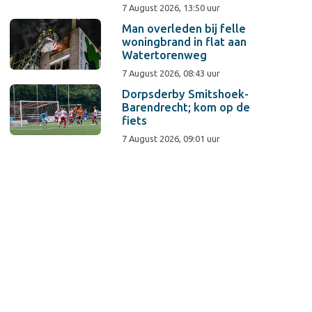
7 August 2026, 13:50 uur
Man overleden bij felle
woningbrand in flat aan
Watertorenweg
7 August 2026, 08:43 uur
Dorpsderby Smitshoek-
Barendrecht; kom op de
fiets
7 August 2026, 09:01 uur