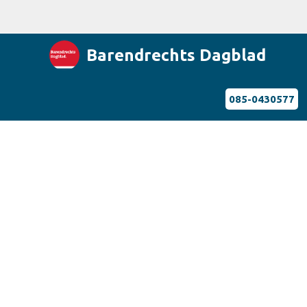
Barendrechts Dagblad
085-0430577