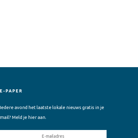
E-PAPER
Iedere avond het laatste lokale nieuws gratis in je
mail? Meld je hier aan.