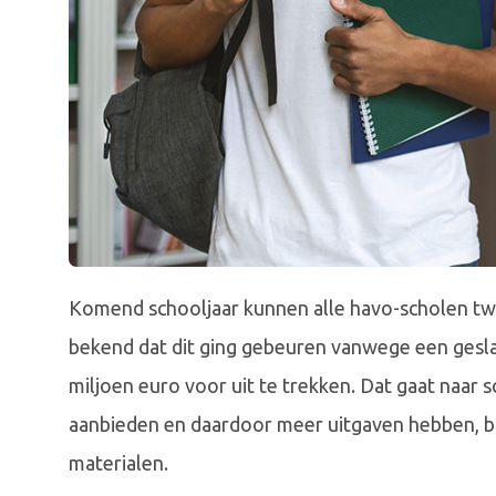
Komend schooljaar kunnen alle havo-scholen twe
bekend dat dit ging gebeuren vanwege een geslaa
miljoen euro voor uit te trekken. Dat gaat naar 
aanbieden en daardoor meer uitgaven hebben, b
materialen.