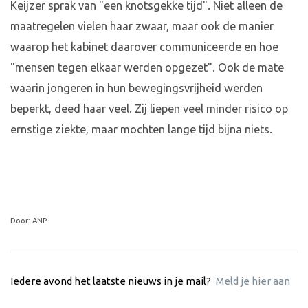
Keijzer sprak van "een knotsgekke tijd". Niet alleen de
maatregelen vielen haar zwaar, maar ook de manier
waarop het kabinet daarover communiceerde en hoe
"mensen tegen elkaar werden opgezet". Ook de mate
waarin jongeren in hun bewegingsvrijheid werden
beperkt, deed haar veel. Zij liepen veel minder risico op
ernstige ziekte, maar mochten lange tijd bijna niets.
Door: ANP
Iedere avond het laatste nieuws in je mail?
Meld je hier aan