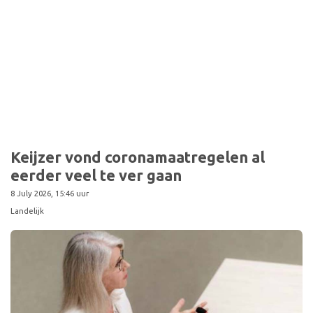
Sport
Keijzer vond coronamaatregelen al
eerder veel te ver gaan
8 July 2026, 15:46 uur
Landelijk