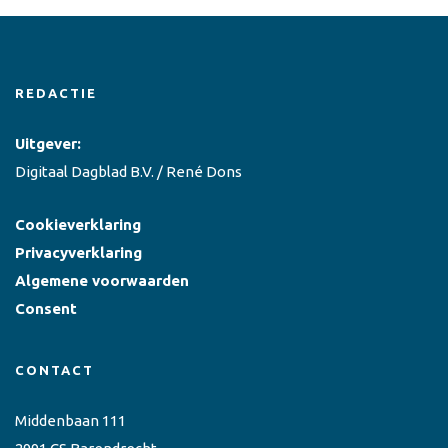
REDACTIE
Uitgever:
Digitaal Dagblad B.V. / René Dons
Cookieverklaring
Privacyverklaring
Algemene voorwaarden
Consent
CONTACT
Middenbaan 111