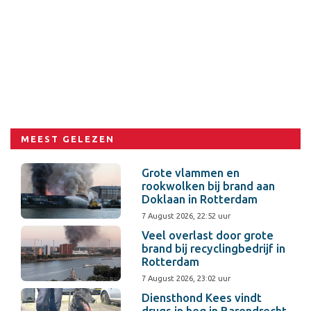
MEEST GELEZEN
Grote vlammen en
rookwolken bij brand aan
Doklaan in Rotterdam
7 August 2026, 22:52 uur
Veel overlast door grote
brand bij recyclingbedrijf in
Rotterdam
7 August 2026, 23:02 uur
Diensthond Kees vindt