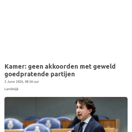
Sport
Kamer: geen akkoorden met geweld
goedpratende partijen
3 June 2026, 08:54 uur
Landelijk