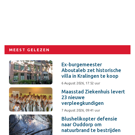
MEEST GELEZEN
Ex-burgemeester
Aboutaleb zet historische
villa in Kralingen te koop
6 August 2026, 17:52 uur
Maasstad Ziekenhuis levert
23 nieuwe
verpleegkundigen
7 August 2026, 09:41 uur
Blushelikopter defensie
naar Ouddorp om
natuurbrand te bestrijden