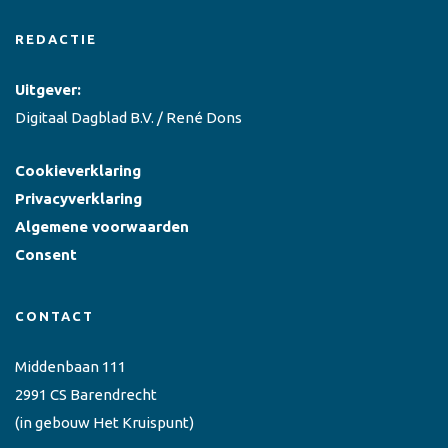
REDACTIE
Uitgever:
Digitaal Dagblad B.V. / René Dons
Cookieverklaring
Privacyverklaring
Algemene voorwaarden
Consent
CONTACT
Middenbaan 111
2991 CS Barendrecht
(in gebouw Het Kruispunt)