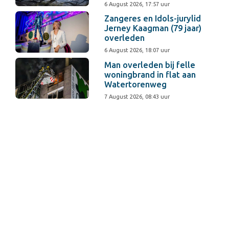
6 August 2026, 17:57 uur
Zangeres en Idols-jurylid
Jerney Kaagman (79 jaar)
overleden
6 August 2026, 18:07 uur
Man overleden bij felle
woningbrand in flat aan
Watertorenweg
7 August 2026, 08:43 uur