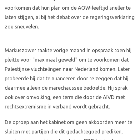
voorkomen dat hun plan om de AOW-leeftijd sneller te
laten stijgen, al bij het debat over de regeringsverklaring
zou sneuvelen.
Markuszower raakte vorige maand in opspraak toen hij
pleitte voor "maximaal geweld" om te voorkomen dat
Palestijnse vluchtelingen naar Nederland komen. Later
probeerde hij dat te nuanceren door te zeggen dat hij
daarmee alleen de marechaussee bedoelde. Hij sprak
ook over omvolking, een term die door de AIVD met
rechtsextremisme in verband wordt gebracht.
De oproep aan het kabinet om geen akkoorden meer te
sluiten met partijen die dit gedachtegoed prediken,