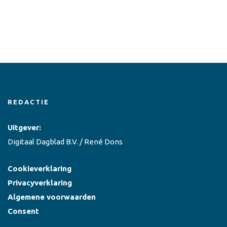
REDACTIE
Uitgever:
Digitaal Dagblad B.V. / René Dons
Cookieverklaring
Privacyverklaring
Algemene voorwaarden
Consent