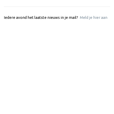
Iedere avond het laatste nieuws in je mail?
Meld je hier aan