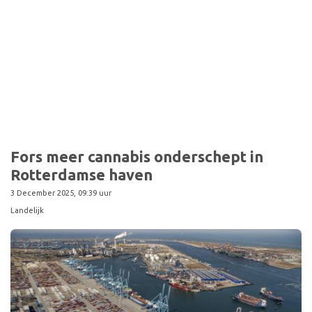
Sport
Fors meer cannabis onderschept in
Rotterdamse haven
3 December 2025, 09:39 uur
Landelijk