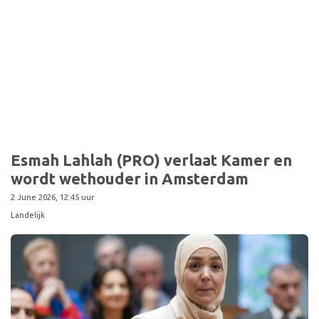
Sport
Esmah Lahlah (PRO) verlaat Kamer en
wordt wethouder in Amsterdam
2 June 2026, 12:45 uur
Landelijk