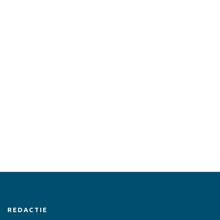
REDACTIE