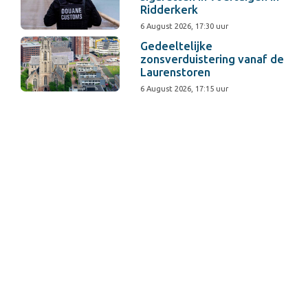
Ridderkerk
6 August 2026, 17:30 uur
Gedeeltelijke
zonsverduistering vanaf de
Laurenstoren
6 August 2026, 17:15 uur