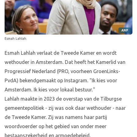
ANP
Esmah Lahlah.
Esmah Lahlah verlaat de Tweede Kamer en wordt
wethouder in Amsterdam. Dat heeft het Kamerlid van
Progressief Nederland (PRO, voorheen GroenLinks-
PvdA) bekendgemaakt op Instagram. "Ik kies voor
Amsterdam. Ik kies voor lokaal bestuur."
Lahlah maakte in 2023 de overstap van de Tilburgse
gemeentepolitiek - zij was ook daar wethouder - naar
de Tweede Kamer. Zij was namens haar partij
woordvoerder op het gebied van onder meer
bestaanszekerheid en armoedebeleid.