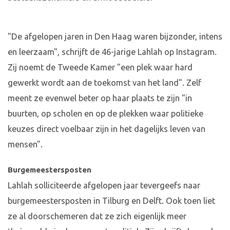
"De afgelopen jaren in Den Haag waren bijzonder, intens
en leerzaam", schrijft de 46-jarige Lahlah op Instagram.
Zij noemt de Tweede Kamer "een plek waar hard
gewerkt wordt aan de toekomst van het land". Zelf
meent ze evenwel beter op haar plaats te zijn "in
buurten, op scholen en op de plekken waar politieke
keuzes direct voelbaar zijn in het dagelijks leven van
mensen".
Burgemeestersposten
Lahlah solliciteerde afgelopen jaar tevergeefs naar
burgemeestersposten in Tilburg en Delft. Ook toen liet
ze al doorschemeren dat ze zich eigenlijk meer