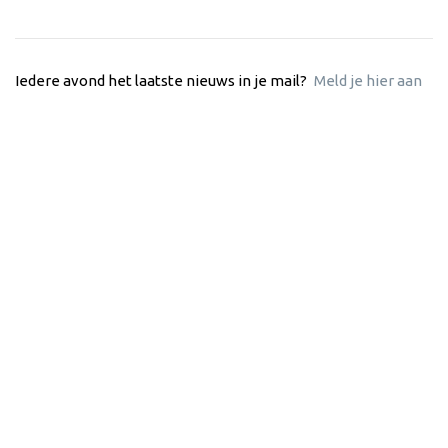
Iedere avond het laatste nieuws in je mail?
Meld je hier aan