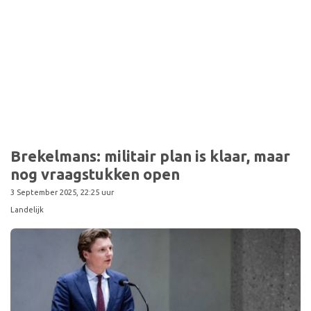
Sport
Brekelmans: militair plan is klaar, maar
nog vraagstukken open
3 September 2025, 22:25 uur
Landelijk