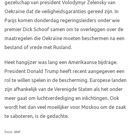
gezelschap van president Volodymyr Zelensky van
Oekraïne dat de veiligheidsgaranties gereed zijn. In
Parijs komen donderdag regeringsleiders onder wie
premier Dick Schoof samen om te overleggen over de
maatregelen die Oekraïne moeten beschermen na een
bestand of vrede met Rusland.
Heet hangijzer was lang een Amerikaanse bijdrage.
President Donald Trump heeft recent aangegeven een
rol te willen spelen in de bescherming. Europese landen
zijn afhankelijk van de Verenigde Staten als het onder
meer gaat om luchtverdediging en inlichtingen. Ook
wordt het dan veel moeilijker voor Moskou om de zaak
te saboteren, is de gedachte.
Door: ANP