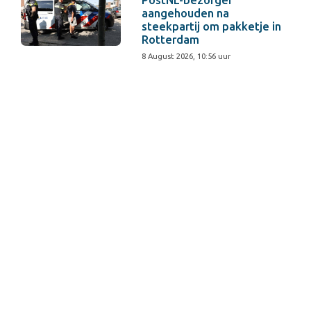
aangehouden na
steekpartij om pakketje in
Rotterdam
8 August 2026, 10:56 uur