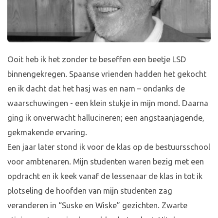
Ooit heb ik het zonder te beseffen een beetje LSD
binnengekregen. Spaanse vrienden hadden het gekocht
en ik dacht dat het hasj was en nam – ondanks de
waarschuwingen - een klein stukje in mijn mond. Daarna
ging ik onverwacht hallucineren; een angstaanjagende,
gekmakende ervaring.
Een jaar later stond ik voor de klas op de bestuursschool
voor ambtenaren. Mijn studenten waren bezig met een
opdracht en ik keek vanaf de lessenaar de klas in tot ik
plotseling de hoofden van mijn studenten zag
veranderen in “Suske en Wiske” gezichten. Zwarte