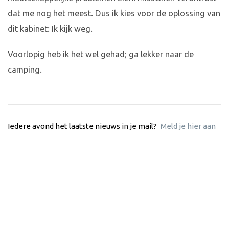
dat me nog het meest. Dus ik kies voor de oplossing van
dit kabinet: Ik kijk weg.
Voorlopig heb ik het wel gehad; ga lekker naar de
camping.
Iedere avond het laatste nieuws in je mail?
Meld je hier aan