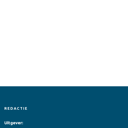
REDACTIE
Uitgever: