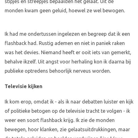
stipjes en streepjes bepaalden het gelaat. Uit de
monden kwam geen geluid, hoewel ze wel bewogen.
Ik had me ondertussen ingelezen en begreep dat ik een
flashback had. Rustig ademen en niet in paniek raken
was het devies. Niemand heeft er ooit iets van gemerkt,
behalve ikzelf. Uit angst voor herhaling kon ik daarna bij
publieke optredens behoorlijk nerveus worden.
Televisie kijken
Ik kom erop, omdat ik - als ik naar debatten luister en kijk
of politieke betogen op de televisie tracht te volgen - ik
weer een soort flashback krijg. Ik zie de monden
bewegen, hoor klanken, zie gelaatsuitdrukkingen, maar