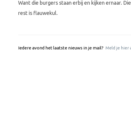
Want die burgers staan erbij en kijken ernaar. Di
rest is flauwekul.
Iedere avond het laatste nieuws in je mail?
Meld je hier