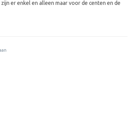
e zijn er enkel en alleen maar voor de centen en de
 aan