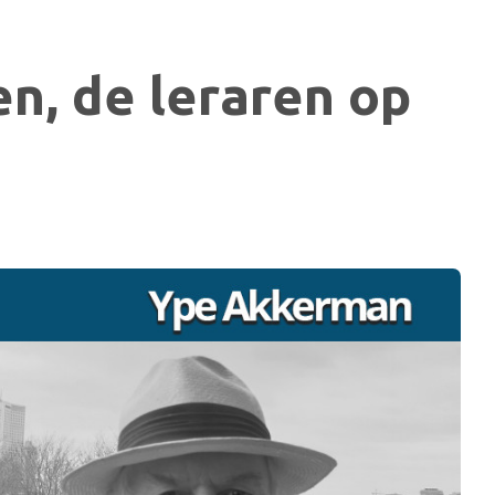
n, de leraren op