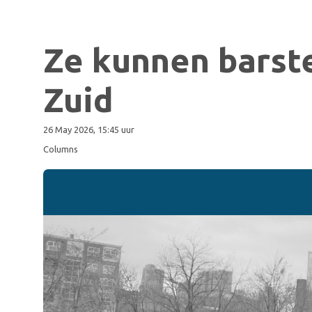
Ze kunnen barste
Zuid
26 May 2026, 15:45 uur
Columns