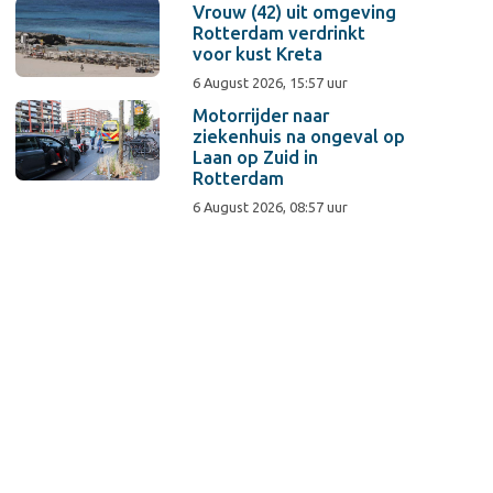
Vrouw (42) uit omgeving
Rotterdam verdrinkt
voor kust Kreta
6 August 2026, 15:57 uur
Motorrijder naar
ziekenhuis na ongeval op
Laan op Zuid in
Rotterdam
6 August 2026, 08:57 uur