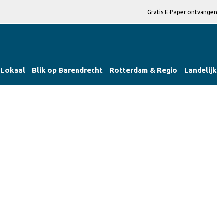
Gratis E-Paper ontvangen
Lokaal
Blik op Barendrecht
Rotterdam & Regio
Landelijk