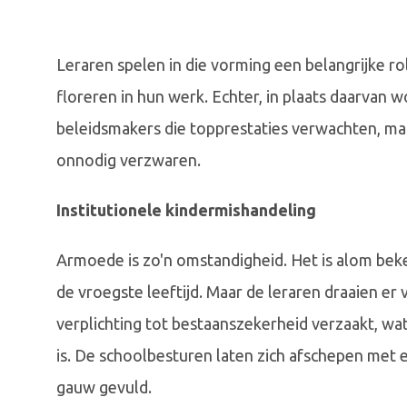
Leraren spelen in die vorming een belangrijke ro
floreren in hun werk. Echter, in plaats daarvan 
beleidsmakers die topprestaties verwachten, m
onnodig verzwaren.
Institutionele kindermishandeling
Armoede is zo'n omstandigheid. Het is alom beke
de vroegste leeftijd. Maar de leraren draaien er
verplichting tot bestaanszekerheid verzaakt, wat
is. De schoolbesturen laten zich afschepen met e
gauw gevuld.