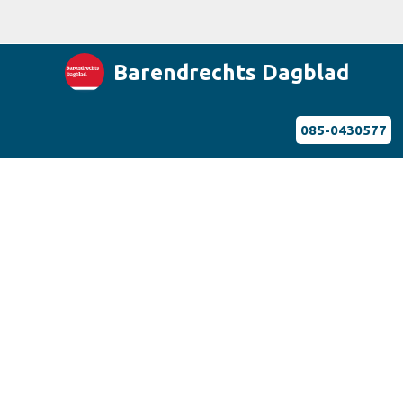
Barendrechts Dagblad
085-0430577