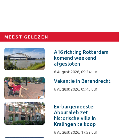
MEEST GELEZEN
A16 richting Rotterdam
komend weekend
afgesloten
6 August 2026, 09:24 uur
Vakantie in Barendrecht
6 August 2026, 09:43 uur
Ex-burgemeester
Aboutaleb zet
historische villa in
Kralingen te koop
6 August 2026, 17:52 uur