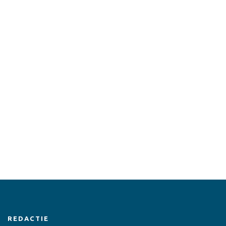
REDACTIE