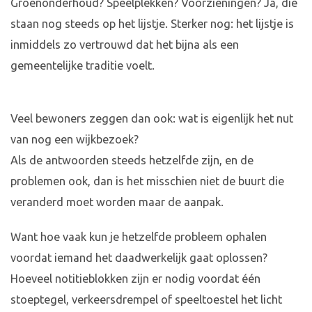
Groenonderhoud? Speelplekken? Voorzieningen? Ja, die
staan nog steeds op het lijstje. Sterker nog: het lijstje is
inmiddels zo vertrouwd dat het bijna als een
gemeentelijke traditie voelt.
Veel bewoners zeggen dan ook: wat is eigenlijk het nut
van nog een wijkbezoek?
Als de antwoorden steeds hetzelfde zijn, en de
problemen ook, dan is het misschien niet de buurt die
veranderd moet worden maar de aanpak.
Want hoe vaak kun je hetzelfde probleem ophalen
voordat iemand het daadwerkelijk gaat oplossen?
Hoeveel notitieblokken zijn er nodig voordat één
stoeptegel, verkeersdrempel of speeltoestel het licht