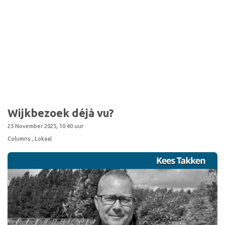
Sport
Wijkbezoek déjà vu?
25 November 2025, 10:40 uur
Columns
, Lokaal