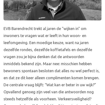
EVB Barendrecht trekt al jaren de "wijken in" om
inwoners te vragen wat er leeft in hun woon- en
leefomgeving. Een moedige keuze, want na jaren
dezelfde rondes, dezelfde koffietafels en dezelfde
vragen zou je bijna denken dat de antwoorden
inmiddels bekend zijn. Maar nee: misschien hebben
bewoners spontaan besloten dat alles nu wel perfect is,
en dat ze dit keer alleen complimenten komen brengen.
De centrale vraag blijft: “Wat kan er beter in uw wijk?”
Opvallend genoeg zijn veel van die antwoorden nog
steeds hetzelfde als voorheen. Verkeersveiligheid?