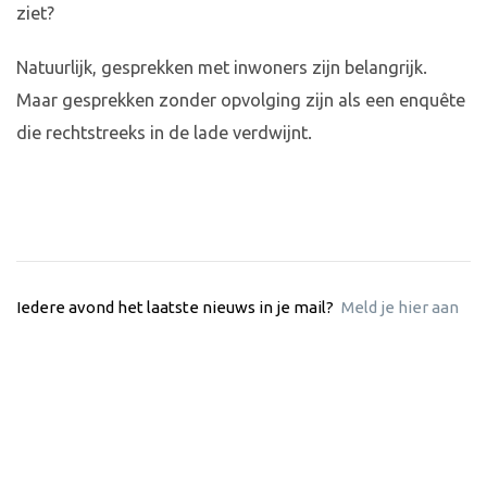
ziet?
Natuurlijk, gesprekken met inwoners zijn belangrijk.
Maar gesprekken zonder opvolging zijn als een enquête
die rechtstreeks in de lade verdwijnt.
Iedere avond het laatste nieuws in je mail?
Meld je hier aan