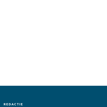
REDACTIE