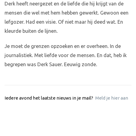
Derk heeft neergezet en de liefde die hij krijgt van de
mensen die wel met hem hebben gewerkt. Gewoon een
lefgozer. Had een visie. Of niet maar hij deed wat. En
kleurde buiten de lijnen.
Je moet de grenzen opzoeken en er overheen. In de
journalistiek. Met liefde voor de mensen. En dat, heb ik
begrepen was Derk Sauer. Eeuwig zonde.
Iedere avond het laatste nieuws in je mail?
Meld je hier aan