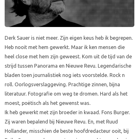
Derk Sauer is niet meer. Zijn eigen keus heb ik begrepen.
Heb nooit met hem gewerkt. Maar ik ken mensen die
heel close met hem zijn geweest. Kom uit de tijd van de
strijd tussen Panorama en Nieuwe Revu. Legendarische
bladen toen journalistiek nog iets voorstelde. Rock n
roll. Oorlogsverslaggeving. Prachtige zinnen, bijna
literatuur. Fotografie om weg te dromen. Hard als het
moest, poëtisch als het gewenst was.
Ik heb gewerkt met zijn broeder in kwaad. Fons Burger.
Zij waren bepalend bij Nieuwe Revu. En, met Ruud
Hollander, misschien de beste hoofdredacteur ooit, bij