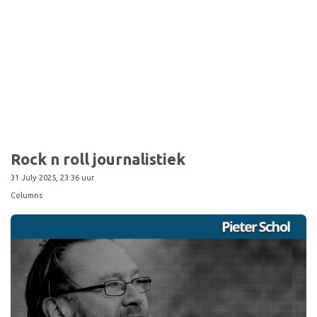
Sport
Rock n roll journalistiek
31 July 2025, 23:36 uur
Columns