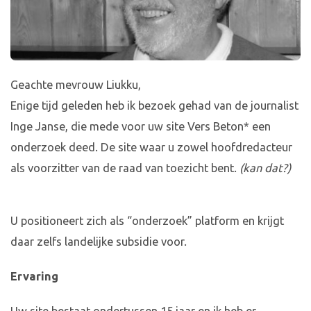
Geachte mevrouw Liukku,
Enige tijd geleden heb ik bezoek gehad van de journalist
Inge Janse, die mede voor uw site Vers Beton* een
onderzoek deed. De site waar u zowel hoofdredacteur
als voorzitter van de raad van toezicht bent.
(kan dat?)
U positioneert zich als “onderzoek” platform en krijgt
daar zelfs landelijke subsidie voor.
Ervaring