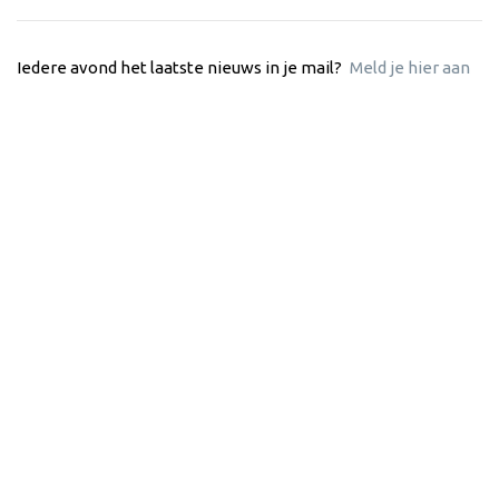
Iedere avond het laatste nieuws in je mail?
Meld je hier aan