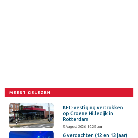
MEEST GELEZEN
KFC-vestiging vertrokken
op Groene Hilledijk in
Rotterdam
5 August 2026, 10:25 uur
6 verdachten (12 en 13 jaar)