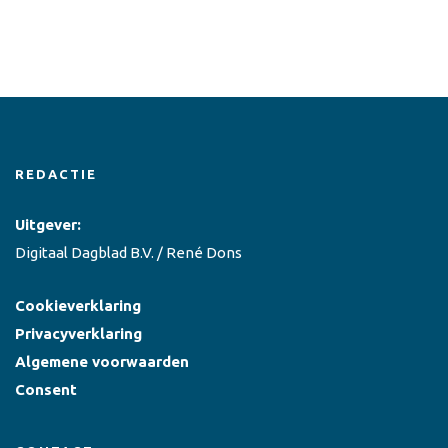
REDACTIE
Uitgever:
Digitaal Dagblad B.V. / René Dons
Cookieverklaring
Privacyverklaring
Algemene voorwaarden
Consent