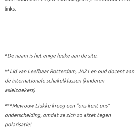
links.
*
De naam is het enige leuke aan de site.
**
Lid van Leefbaar Rotterdam, JA21 en oud docent aan
de internationale schakelklassen (kinderen
asielzoekers)
***
Mevrouw Liukku kreeg een “ons kent ons”
onderscheiding, omdat ze zich zo afzet tegen
polarisatie!