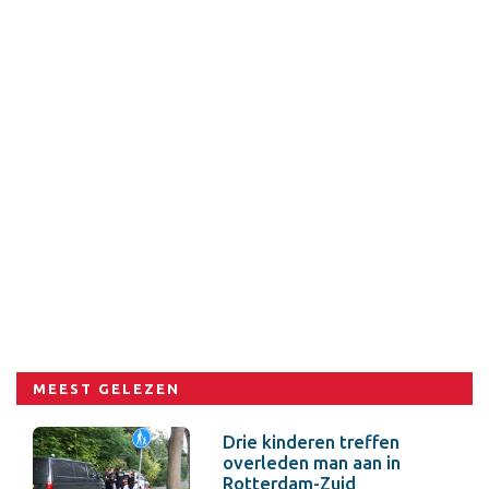
MEEST GELEZEN
Drie kinderen treffen
overleden man aan in
Rotterdam-Zuid