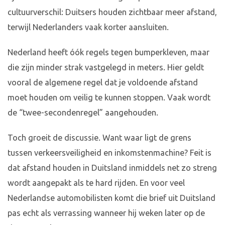
cultuurverschil: Duitsers houden zichtbaar meer afstand,
terwijl Nederlanders vaak korter aansluiten.
Nederland heeft óók regels tegen bumperkleven, maar
die zijn minder strak vastgelegd in meters. Hier geldt
vooral de algemene regel dat je voldoende afstand
moet houden om veilig te kunnen stoppen. Vaak wordt
de “twee-secondenregel” aangehouden.
Toch groeit de discussie. Want waar ligt de grens
tussen verkeersveiligheid en inkomstenmachine? Feit is
dat afstand houden in Duitsland inmiddels net zo streng
wordt aangepakt als te hard rijden. En voor veel
Nederlandse automobilisten komt die brief uit Duitsland
pas echt als verrassing wanneer hij weken later op de