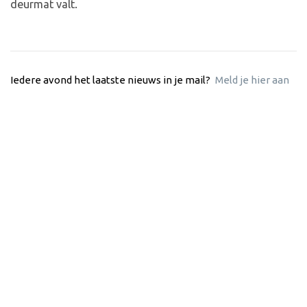
deurmat valt.
Iedere avond het laatste nieuws in je mail?
Meld je hier aan