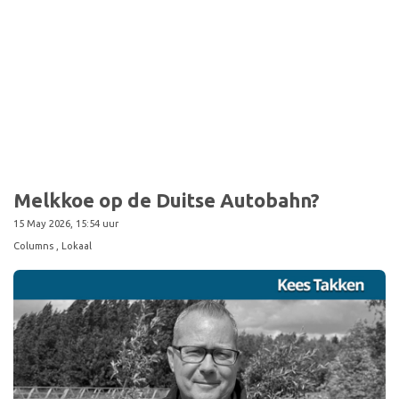
Sport
Melkkoe op de Duitse Autobahn?
15 May 2026, 15:54 uur
Columns
, Lokaal