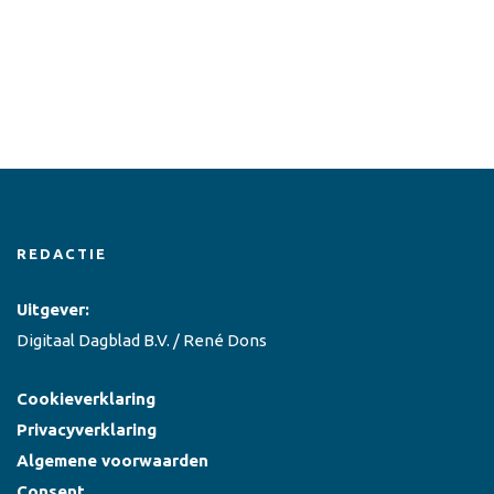
REDACTIE
Uitgever:
Digitaal Dagblad B.V. / René Dons
Cookieverklaring
Privacyverklaring
Algemene voorwaarden
Consent