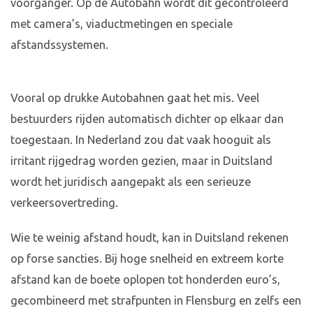
voorganger. Op de Autobahn wordt dit gecontroleerd
met camera’s, viaductmetingen en speciale
afstandssystemen.
Vooral op drukke Autobahnen gaat het mis. Veel
bestuurders rijden automatisch dichter op elkaar dan
toegestaan. In Nederland zou dat vaak hooguit als
irritant rijgedrag worden gezien, maar in Duitsland
wordt het juridisch aangepakt als een serieuze
verkeersovertreding.
Wie te weinig afstand houdt, kan in Duitsland rekenen
op forse sancties. Bij hoge snelheid en extreem korte
afstand kan de boete oplopen tot honderden euro’s,
gecombineerd met strafpunten in Flensburg en zelfs een