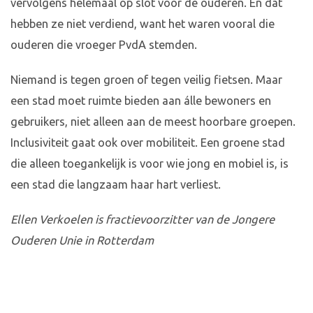
vervolgens helemaal op slot voor de ouderen. En dat
hebben ze niet verdiend, want het waren vooral die
ouderen die vroeger PvdA stemden.
Niemand is tegen groen of tegen veilig fietsen. Maar
een stad moet ruimte bieden aan álle bewoners en
gebruikers, niet alleen aan de meest hoorbare groepen.
Inclusiviteit gaat ook over mobiliteit. Een groene stad
die alleen toegankelijk is voor wie jong en mobiel is, is
een stad die langzaam haar hart verliest.
Ellen Verkoelen is fractievoorzitter van de Jongere
Ouderen Unie in Rotterdam