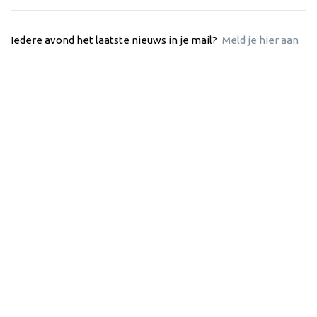
Iedere avond het laatste nieuws in je mail?
Meld je hier aan