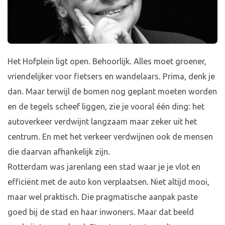
Het Hofplein ligt open. Behoorlijk. Alles moet groener,
vriendelijker voor fietsers en wandelaars. Prima, denk je
dan. Maar terwijl de bomen nog geplant moeten worden
en de tegels scheef liggen, zie je vooral één ding: het
autoverkeer verdwijnt langzaam maar zeker uit het
centrum. En met het verkeer verdwijnen ook de mensen
die daarvan afhankelijk zijn.
Rotterdam was jarenlang een stad waar je je vlot en
efficiënt met de auto kon verplaatsen. Niet altijd mooi,
maar wel praktisch. Die pragmatische aanpak paste
goed bij de stad en haar inwoners. Maar dat beeld