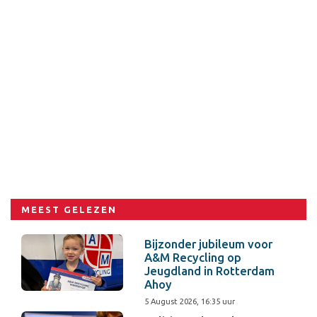
MEEST GELEZEN
Bijzonder jubileum voor
A&M Recycling op
Jeugdland in Rotterdam
Ahoy
5 August 2026, 16:35 uur