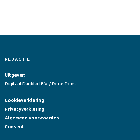
REDACTIE
Uitgever:
Digitaal Dagblad B.V. / René Dons
Cookieverklaring
Privacyverklaring
Algemene voorwaarden
Consent