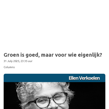
Sport
Groen is goed, maar voor wie eigenlijk?
31 July 2025, 23:35 uur
Columns