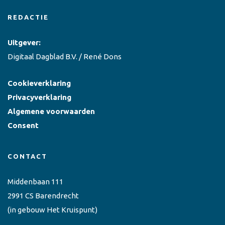
REDACTIE
Uitgever:
Digitaal Dagblad B.V. / René Dons
Cookieverklaring
Privacyverklaring
Algemene voorwaarden
Consent
CONTACT
Middenbaan 111
2991 CS Barendrecht
(in gebouw Het Kruispunt)