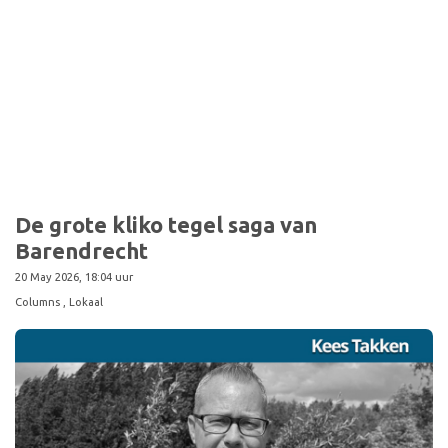
Sport
De grote kliko tegel saga van
Barendrecht
20 May 2026, 18:04 uur
Columns
, Lokaal