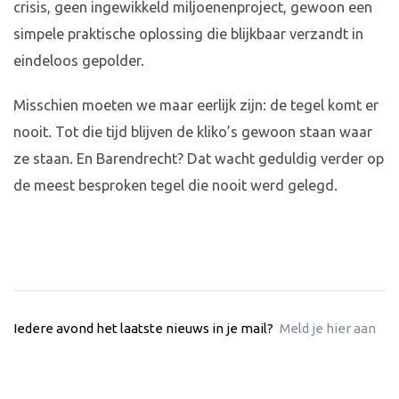
crisis, geen ingewikkeld miljoenenproject, gewoon een
simpele praktische oplossing die blijkbaar verzandt in
eindeloos gepolder.
Misschien moeten we maar eerlijk zijn: de tegel komt er
nooit. Tot die tijd blijven de kliko’s gewoon staan waar
ze staan. En Barendrecht? Dat wacht geduldig verder op
de meest besproken tegel die nooit werd gelegd.
Iedere avond het laatste nieuws in je mail?
Meld je hier aan