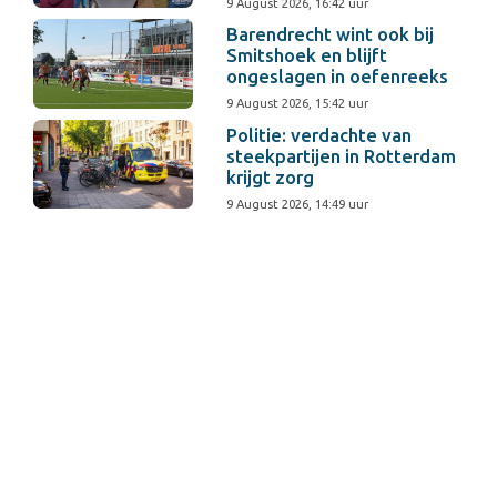
9 August 2026, 16:42 uur
Barendrecht wint ook bij
Smitshoek en blijft
ongeslagen in oefenreeks
9 August 2026, 15:42 uur
Politie: verdachte van
steekpartijen in Rotterdam
krijgt zorg
9 August 2026, 14:49 uur