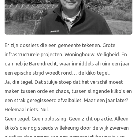
Er zijn dossiers die een gemeente tekenen. Grote
infrastructurele projecten. Woningbouw. Veiligheid. En
dan heb je Barendrecht, waar inmiddels al ruim een jaar
een epische strijd woedt rond… de kliko tegel.
Ja, die tegel. Dat stukje stoep dat het verschil moest
maken tussen orde en chaos, tussen slingende kliko’s en
een strak geregisseerd afvalballet. Maar een jaar later?
Helemaal niets. Nul.
Geen tegel. Geen oplossing. Geen zicht op actie. Alleen
kliko's die nog steeds willekeurig door de wijk zwerven