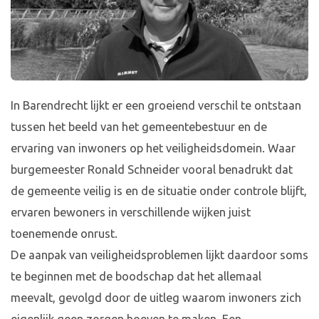
In Barendrecht lijkt er een groeiend verschil te ontstaan
tussen het beeld van het gemeentebestuur en de
ervaring van inwoners op het veiligheidsdomein. Waar
burgemeester Ronald Schneider vooral benadrukt dat
de gemeente veilig is en de situatie onder controle blijft,
ervaren bewoners in verschillende wijken juist
toenemende onrust.
De aanpak van veiligheidsproblemen lijkt daardoor soms
te beginnen met de boodschap dat het allemaal
meevalt, gevolgd door de uitleg waarom inwoners zich