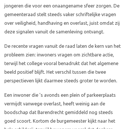
jongeren die voor een onaangename sfeer zorgen. De
gemeenteraad stelt steeds vaker schriftelijke vragen
over veiligheid, handhaving en overlast, juist omdat zij
deze signalen vanuit de samenleving ontvangt.
De recente vragen vanuit de raad laten de kern van het
probleem zien: inwoners vragen om zichtbare actie,
terwijl het college vooral benadrukt dat het algemene
beeld positief blijft. Het verschil tussen die twee
perspectieven lijkt daarmee steeds groter te worden.
Een inwoner die ’s avonds een plein of parkeerplaats
vermijdt vanwege overlast, heeft weinig aan de
boodschap dat Barendrecht gemiddeld nog steeds
goed scoort. Kortom de burgemeester kijkt naar het