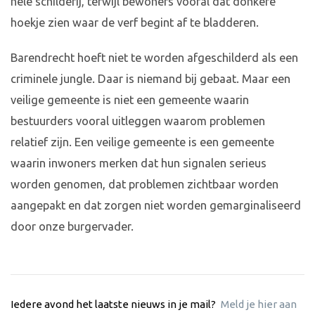
hele schilderij, terwijl bewoners vooral dat donkere
hoekje zien waar de verf begint af te bladderen.
Barendrecht hoeft niet te worden afgeschilderd als een
criminele jungle. Daar is niemand bij gebaat. Maar een
veilige gemeente is niet een gemeente waarin
bestuurders vooral uitleggen waarom problemen
relatief zijn. Een veilige gemeente is een gemeente
waarin inwoners merken dat hun signalen serieus
worden genomen, dat problemen zichtbaar worden
aangepakt en dat zorgen niet worden gemarginaliseerd
door onze burgervader.
Iedere avond het laatste nieuws in je mail?
Meld je hier aan