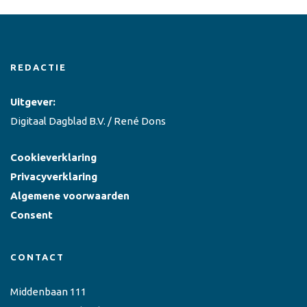
REDACTIE
Uitgever:
Digitaal Dagblad B.V. / René Dons
Cookieverklaring
Privacyverklaring
Algemene voorwaarden
Consent
CONTACT
Middenbaan 111