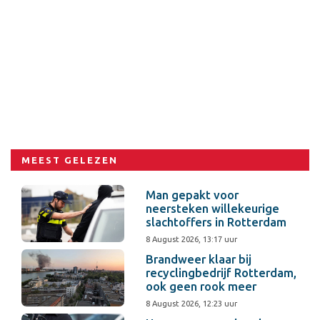
MEEST GELEZEN
Man gepakt voor
neersteken willekeurige
slachtoffers in Rotterdam
8 August 2026, 13:17 uur
Brandweer klaar bij
recyclingbedrijf Rotterdam,
ook geen rook meer
8 August 2026, 12:23 uur