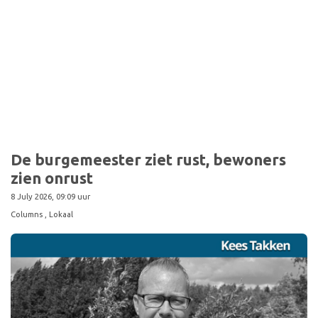
Sport
De burgemeester ziet rust, bewoners
zien onrust
8 July 2026, 09:09 uur
Columns
, Lokaal