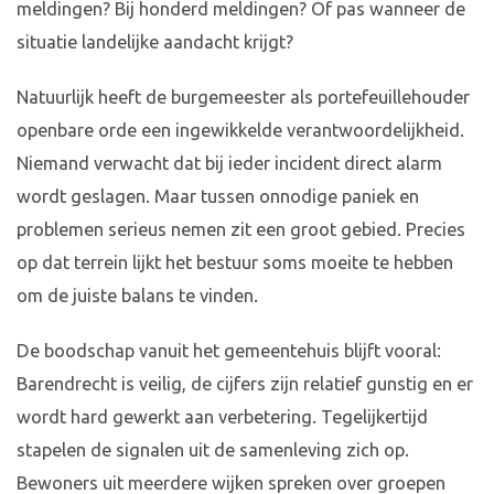
meldingen? Bij honderd meldingen? Of pas wanneer de
situatie landelijke aandacht krijgt?
Natuurlijk heeft de burgemeester als portefeuillehouder
openbare orde een ingewikkelde verantwoordelijkheid.
Niemand verwacht dat bij ieder incident direct alarm
wordt geslagen. Maar tussen onnodige paniek en
problemen serieus nemen zit een groot gebied. Precies
op dat terrein lijkt het bestuur soms moeite te hebben
om de juiste balans te vinden.
De boodschap vanuit het gemeentehuis blijft vooral:
Barendrecht is veilig, de cijfers zijn relatief gunstig en er
wordt hard gewerkt aan verbetering. Tegelijkertijd
stapelen de signalen uit de samenleving zich op.
Bewoners uit meerdere wijken spreken over groepen