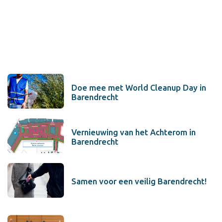
Doe mee met World Cleanup Day in
Barendrecht
Vernieuwing van het Achterom in
Barendrecht
Samen voor een veilig Barendrecht!