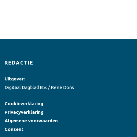
REDACTIE
Uitgever:
Digitaal Dagblad B.V. / René Dons
Cookieverklaring
Privacyverklaring
Algemene voorwaarden
Consent