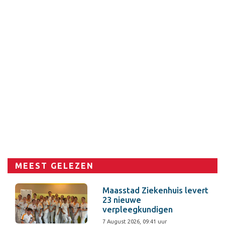
MEEST GELEZEN
Maasstad Ziekenhuis levert
23 nieuwe
verpleegkundigen
7 August 2026, 09:41 uur