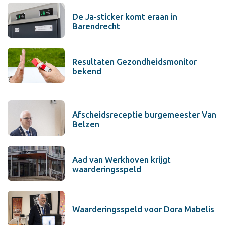
De Ja-sticker komt eraan in
Barendrecht
Resultaten Gezondheidsmonitor
bekend
Afscheidsreceptie burgemeester Van
Belzen
Aad van Werkhoven krijgt
waarderingsspeld
Waarderingsspeld voor Dora Mabelis