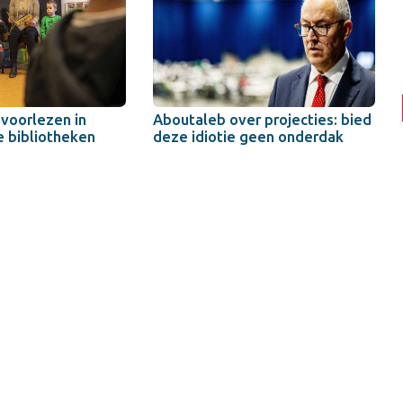
 voorlezen in
Aboutaleb over projecties: bied
 bibliotheken
deze idiotie geen onderdak