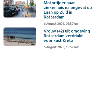
Motorrijder naar
ziekenhuis na ongeval op
Laan op Zuid in
Rotterdam
6 August 2026, 08:57 uur
Vrouw (42) uit omgeving
Rotterdam verdrinkt
voor kust Kreta
6 August 2026, 15:57 uur