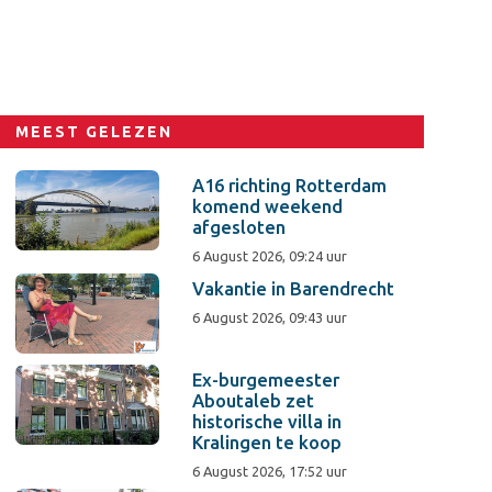
MEEST GELEZEN
A16 richting Rotterdam
komend weekend
afgesloten
6 August 2026, 09:24 uur
Vakantie in Barendrecht
6 August 2026, 09:43 uur
Ex-burgemeester
Aboutaleb zet
historische villa in
Kralingen te koop
6 August 2026, 17:52 uur