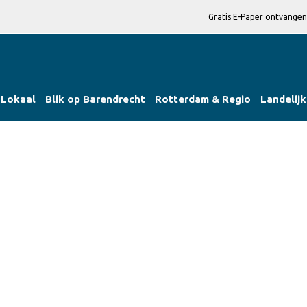
Gratis E-Paper ontvangen
Lokaal
Blik op Barendrecht
Rotterdam & Regio
Landelijk