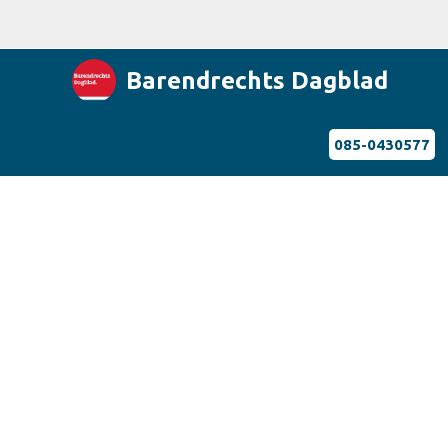
Barendrechts Dagblad
085-0430577