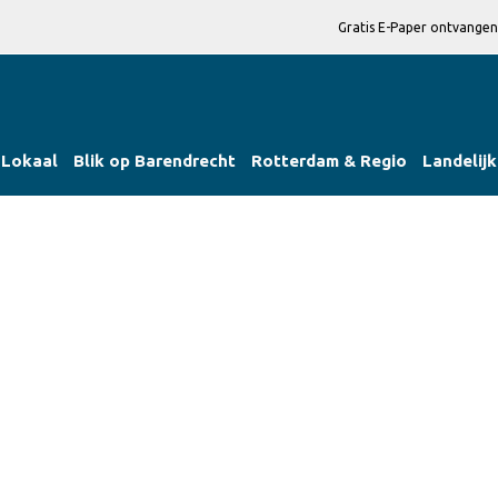
Gratis E-Paper ontvangen
Lokaal
Blik op Barendrecht
Rotterdam & Regio
Landelijk