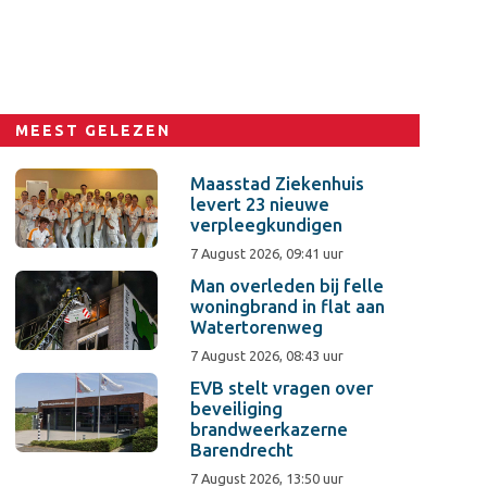
MEEST GELEZEN
Maasstad Ziekenhuis
levert 23 nieuwe
verpleegkundigen
7 August 2026, 09:41 uur
Man overleden bij felle
woningbrand in flat aan
Watertorenweg
7 August 2026, 08:43 uur
EVB stelt vragen over
beveiliging
brandweerkazerne
Barendrecht
7 August 2026, 13:50 uur