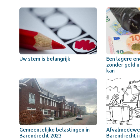
Uw stem is belangrijk
Een lagere en
zonder geld u
kan
Gemeentelijke belastingen in
Afvalmedewer
Barendrecht 2023
Barendrecht i