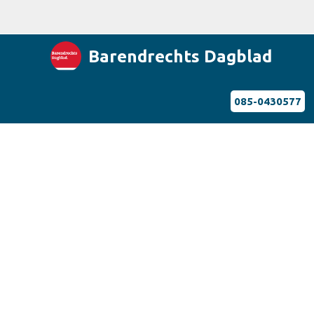
Barendrechts Dagblad
085-0430577