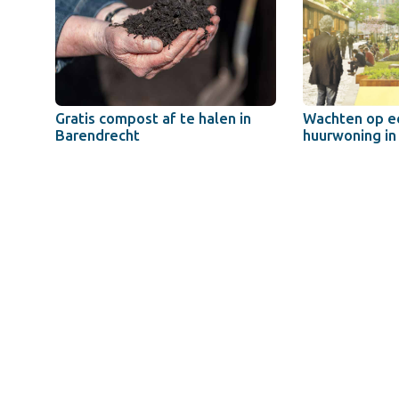
Gratis compost af te halen in
Wachten op ee
Barendrecht
huurwoning in