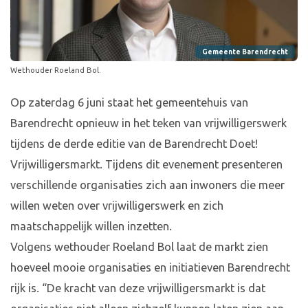
Gemeente Barendrecht
Wethouder Roeland Bol.
Op zaterdag 6 juni staat het gemeentehuis van
Barendrecht opnieuw in het teken van vrijwilligerswerk
tijdens de derde editie van de Barendrecht Doet!
Vrijwilligersmarkt. Tijdens dit evenement presenteren
verschillende organisaties zich aan inwoners die meer
willen weten over vrijwilligerswerk en zich
maatschappelijk willen inzetten.
Volgens wethouder Roeland Bol laat de markt zien
hoeveel mooie organisaties en initiatieven Barendrecht
rijk is. “De kracht van deze vrijwilligersmarkt is dat