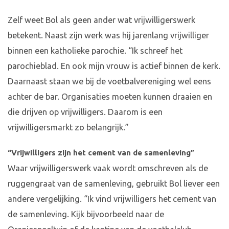
Zelf weet Bol als geen ander wat vrijwilligerswerk
betekent. Naast zijn werk was hij jarenlang vrijwilliger
binnen een katholieke parochie. “Ik schreef het
parochieblad. En ook mijn vrouw is actief binnen de kerk.
Daarnaast staan we bij de voetbalvereniging wel eens
achter de bar. Organisaties moeten kunnen draaien en
die drijven op vrijwilligers. Daarom is een
vrijwilligersmarkt zo belangrijk.”
“Vrijwilligers zijn het cement van de samenleving”
Waar vrijwilligerswerk vaak wordt omschreven als de
ruggengraat van de samenleving, gebruikt Bol liever een
andere vergelijking. “Ik vind vrijwilligers het cement van
de samenleving. Kijk bijvoorbeeld naar de