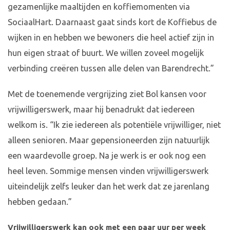
gezamenlijke maaltijden en koffiemomenten via
SociaalHart. Daarnaast gaat sinds kort de Koffiebus de
wijken in en hebben we bewoners die heel actief zijn in
hun eigen straat of buurt. We willen zoveel mogelijk
verbinding creëren tussen alle delen van Barendrecht.”
Met de toenemende vergrijzing ziet Bol kansen voor
vrijwilligerswerk, maar hij benadrukt dat iedereen
welkom is. “Ik zie iedereen als potentiële vrijwilliger, niet
alleen senioren. Maar gepensioneerden zijn natuurlijk
een waardevolle groep. Na je werk is er ook nog een
heel leven. Sommige mensen vinden vrijwilligerswerk
uiteindelijk zelfs leuker dan het werk dat ze jarenlang
hebben gedaan.”
Vrijwilligerswerk kan ook met een paar uur per week