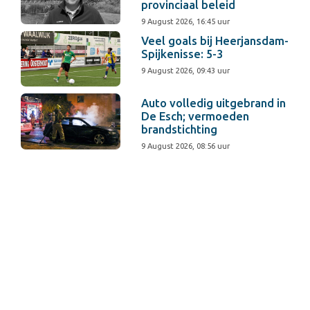
provinciaal beleid
9 August 2026, 16:45 uur
Veel goals bij Heerjansdam-
Spijkenisse: 5-3
9 August 2026, 09:43 uur
Auto volledig uitgebrand in
De Esch; vermoeden
brandstichting
9 August 2026, 08:56 uur