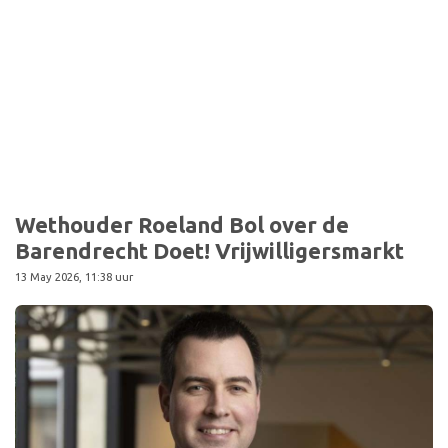
Sport
Wethouder Roeland Bol over de
Barendrecht Doet! Vrijwilligersmarkt
13 May 2026, 11:38 uur