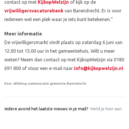
contact op met
KijkopWelzijn
of kijk op de
vrijwilligersvacaturebank
van Barendrecht. Er is voor
iedereen wel een plek waar je iets kunt betekenen.”
Meer informatie
De vrijwilligersmarkt vindt plaats op zaterdag 6 juni van
12.00 tot 15.00 uur in het gemeentehuis. Wilt u meer
weten? Neem dan contact op met KijkopWelzijn via 0180
691 800 of stuur een e-mail naar
info@kijkopwelzijn.nl
Door: Afdeling communicatie gemeente Barendrecht
Iedere avond het laatste nieuws in je mail?
Meld je hier aan